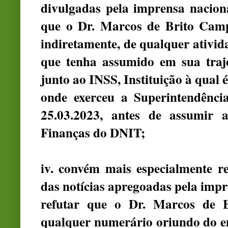
divulgadas pela imprensa nacion
que o Dr. Marcos de Brito Campo
indiretamente, de qualquer ativid
que tenha assumido em sua trajet
junto ao INSS, Instituição à qual 
onde exerceu a Superintendênci
25.03.2023, antes de assumir 
Finanças do DNIT;
iv. convém mais especialmente r
das notícias apregoadas pela impr
refutar que o Dr. Marcos de B
qualquer numerário oriundo do e