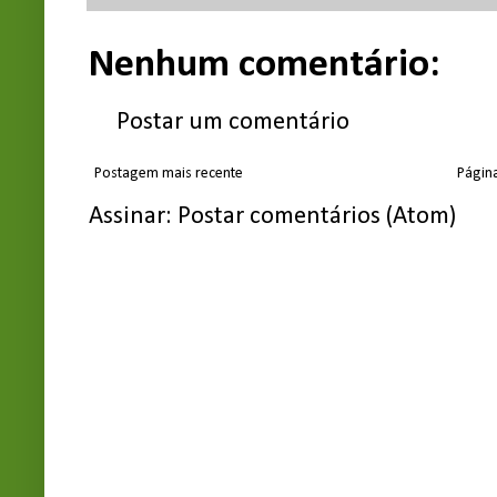
Nenhum comentário:
Postar um comentário
Postagem mais recente
Página
Assinar:
Postar comentários (Atom)