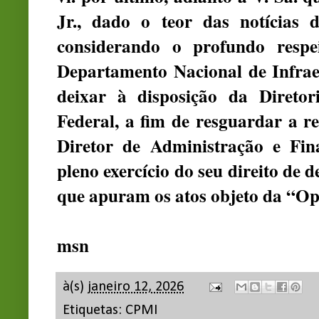
Jr., dado o teor das notícias 
considerando o profundo resp
Departamento Nacional de Infra
deixar à disposição da Diretor
Federal, a fim de resguardar a re
Diretor de Administração e Fina
pleno exercício do seu direito de 
que apuram os atos objeto da “O
msn
à(s)
janeiro 12, 2026
Etiquetas:
CPMI