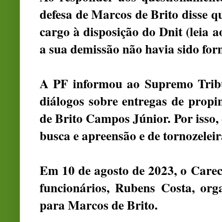
defesa de Marcos de Brito disse qu
cargo à disposição do Dnit (leia a
a sua demissão não havia sido for
A PF informou ao
Supremo Trib
diálogos sobre entregas de prop
de Brito Campos Júnior. Por isso, 
busca e apreensão e de tornozeleir
Em 10 de agosto de 2023, o
Carec
funcionários, Rubens Costa, org
para Marcos de Brito.