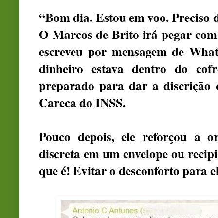
“Bom dia. Estou em voo. Preciso d
O Marcos de Brito irá pegar com 
escreveu por mensagem de What
dinheiro estava dentro do cof
preparado para dar a discrição q
Careca do INSS.
Pouco depois, ele reforçou a o
discreta em um envelope ou recipi
que é! Evitar o desconforto para el