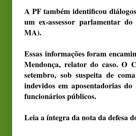
A
PF também identificou diálogos
um ex-assessor parlamentar do
MA).
Essas informações foram encami
Mendonça
, relator do caso. O 
setembro, sob suspeita de com
indevidos em aposentadorias do
funcionários públicos.
Leia a íntegra da nota da defesa 