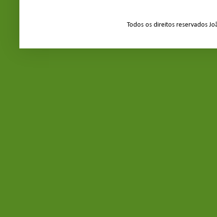
Todos os direitos reservados J