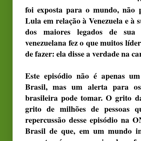
foi exposta para o mundo, não 
Lula em relação à Venezuela e à 
dos maiores legados de sua 
venezuelana fez o que muitos líd
de fazer: ela disse a verdade na ca
Este episódio não é apenas um
Brasil, mas um alerta para os
brasileira pode tomar. O grito 
grito de milhões de pessoas 
repercussão desse episódio na 
Brasil de que, em um mundo in