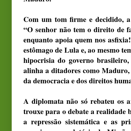
Com um tom firme e decidido, a 
“O senhor não tem o direito de 
enquanto apoia quem nos asfixia!
estômago de Lula e, ao mesmo te
hipocrisia do governo brasileiro
alinha a ditadores como Maduro,
da democracia e dos direitos hum
A diplomata não só rebateu os a
trouxe para o debate a realidade b
a repressão sistemática e as pri