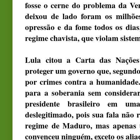
fosse o cerne do problema da Ve
deixou de lado foram os milhõe
opressão e da fome todos os dias
regime chavista, que violam siste
Lula citou a Carta das Naçõe
proteger um governo que, segundo
por crimes contra a humanidade. 
para a soberania sem considerar 
presidente brasileiro em uma
deslegitimado, pois sua fala não r
regime de Maduro, mas apenas u
convenceu ninguém, exceto os ali