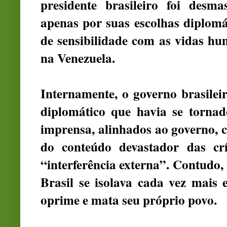
presidente brasileiro foi des
apenas por suas escolhas diplomá
de sensibilidade com as vidas hu
na Venezuela.
Internamente, o governo brasilei
diplomático que havia se tornad
imprensa, alinhados ao governo, 
do conteúdo devastador das crí
“interferência externa”. Contudo, 
Brasil se isolava cada vez mais
oprime e mata seu próprio povo.