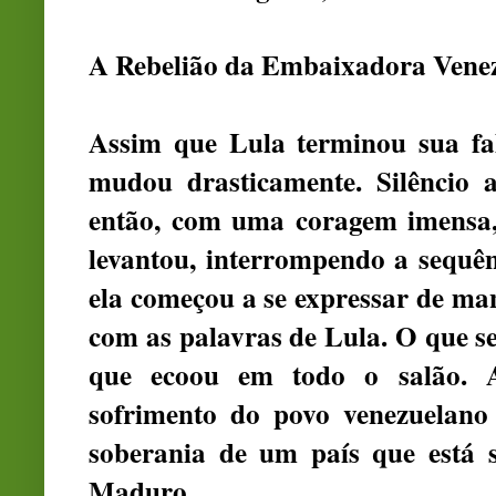
A Rebelião da Embaixadora Vene
Assim que Lula terminou sua fa
mudou drasticamente. Silêncio 
então, com uma coragem imensa,
levantou, interrompendo a sequên
ela começou a se expressar de m
com as palavras de Lula. O que se
que ecoou em todo o salão. A
sofrimento do povo venezuelano
soberania de um país que está s
Maduro.