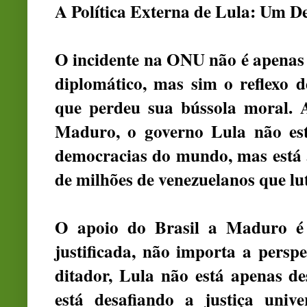
A Política Externa de Lula: Um D
O incidente na ONU não é apenas 
diplomático, mas sim o reflexo d
que perdeu sua bússola moral. 
Maduro, o governo Lula não est
democracias do mundo, mas está 
de milhões de venezuelanos que lu
O apoio do Brasil a Maduro é
justificada, não importa a persp
ditador, Lula não está apenas d
está desafiando a justiça uni