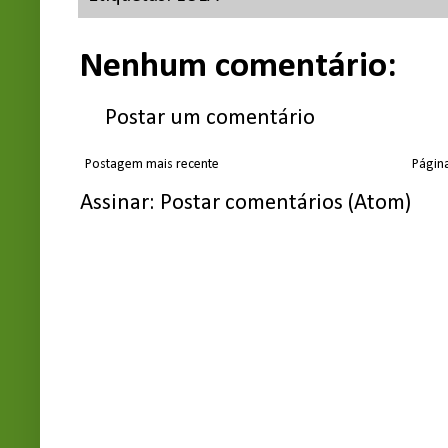
Nenhum comentário:
Postar um comentário
Postagem mais recente
Página
Assinar:
Postar comentários (Atom)