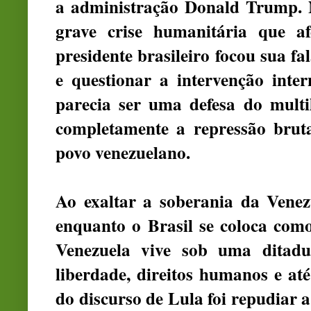
a administração Donald Trump. N
grave crise humanitária que af
presidente brasileiro focou sua f
e questionar a intervenção inte
parecia ser uma defesa do multi
completamente a repressão brut
povo venezuelano.
Ao exaltar a soberania da Venez
enquanto o Brasil se coloca com
Venezuela vive sob uma ditadu
liberdade, direitos humanos e at
do discurso de Lula foi repudiar 