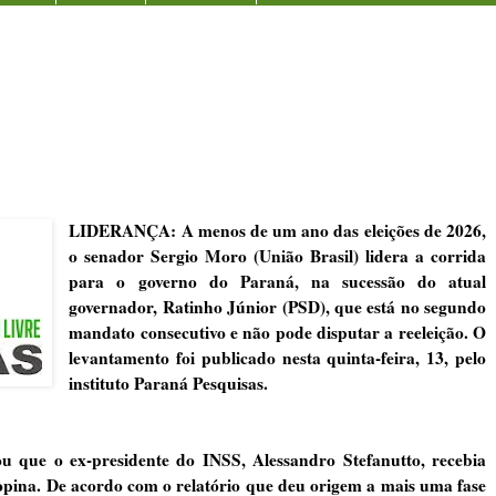
LIDERANÇA: A menos de um ano das eleições de 2026,
o senador Sergio Moro (União Brasil) lidera a corrida
para o governo do Paraná, na sucessão do atual
governador, Ratinho Júnior (PSD), que está no segundo
mandato consecutivo e não pode disputar a reeleição. O
levantamento foi publicado nesta quinta-feira, 13, pelo
instituto Paraná Pesquisas.
 que o ex-presidente do INSS, Alessandro Stefanutto, recebia
pina. De acordo com o relatório que deu origem a mais uma fase