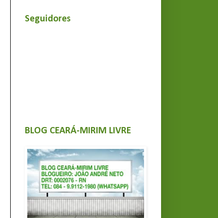
Seguidores
BLOG CEARÁ-MIRIM LIVRE