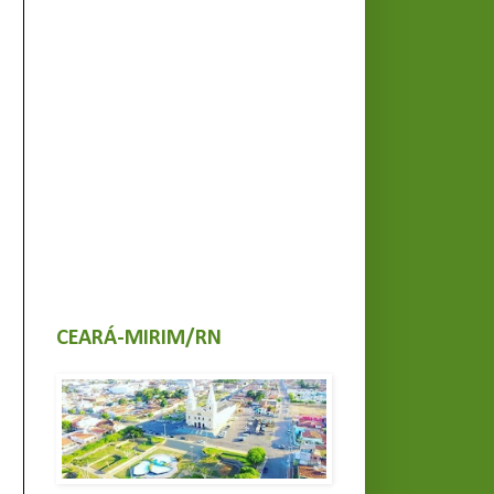
CEARÁ-MIRIM/RN