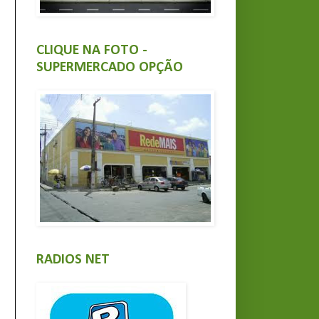
CLIQUE NA FOTO -
SUPERMERCADO OPÇÃO
RADIOS NET