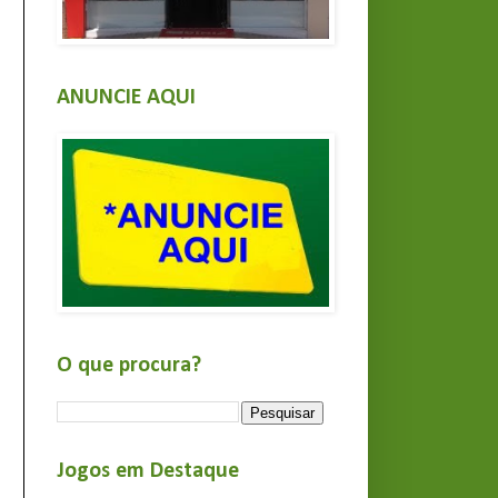
ANUNCIE AQUI
O que procura?
Jogos em Destaque