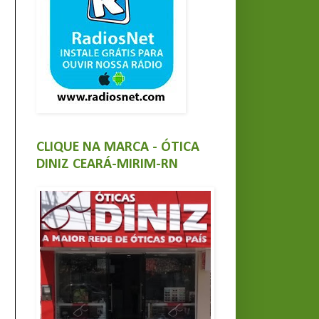
CLIQUE NA MARCA - ÓTICA
DINIZ CEARÁ-MIRIM-RN