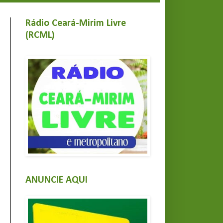
Rádio Ceará-Mirim Livre
(RCML)
ANUNCIE AQUI