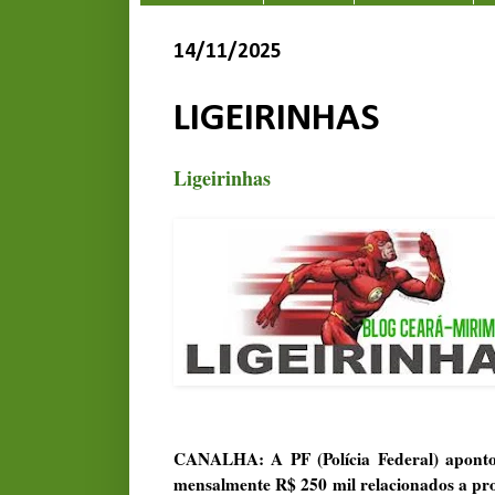
14/11/2025
LIGEIRINHAS
Ligeirinhas
CANALHA: A PF (Polícia Federal) apontou
mensalmente R$ 250 mil relacionados a pro