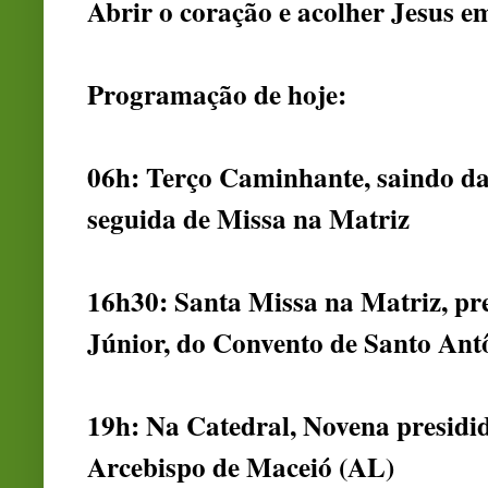
Abrir o coração e acolher Jesus e
Programação de hoje:
06h: Terço Caminhante, saindo da 
seguida de Missa na Matriz
16h30: Santa Missa na Matriz, pre
Júnior, do Convento de Santo Ant
19h: Na Catedral, Novena presidi
Arcebispo de Maceió (AL)