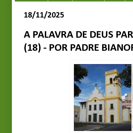
18/11/2025
A PALAVRA DE DEUS PAR
(18) - POR PADRE BIANOR