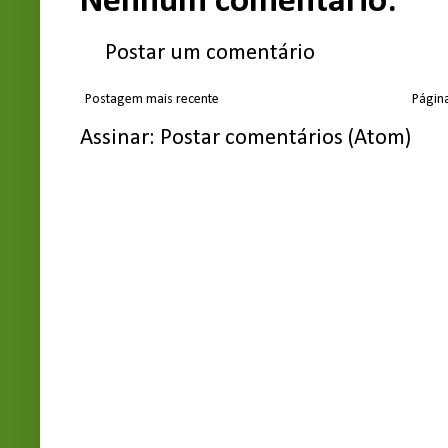
Nenhum comentário:
Postar um comentário
Postagem mais recente
Página
Assinar:
Postar comentários (Atom)