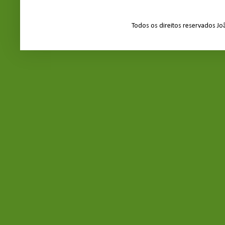
Todos os direitos reservados J