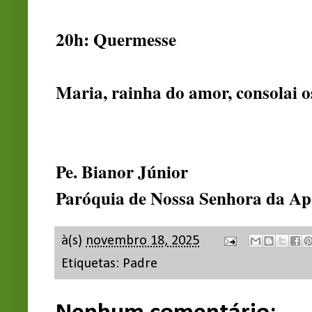
20h: Quermesse
Maria, rainha do amor, consolai o
Pe. Bianor Júnior
Paróquia de Nossa Senhora da Ap
à(s)
novembro 18, 2025
Etiquetas:
Padre