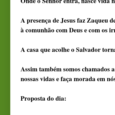
Onde o Senhor entra, nasce vida n
A presença de Jesus faz Zaqueu de
à comunhão com Deus e com os ir
A casa que acolhe o Salvador torn
Assim também somos chamados a d
nossas vidas e faça morada em nós
Proposta do dia: