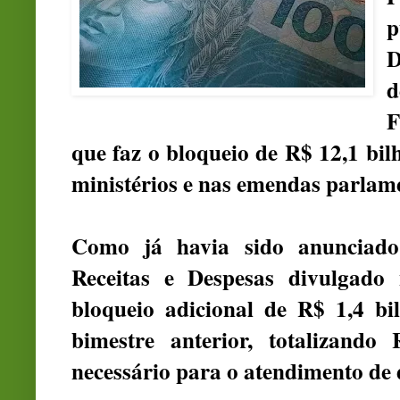
p
D
d
F
que faz o bloqueio de R$ 12,1 bil
ministérios e nas emendas parlam
Como já havia sido anunciado
Receitas e Despesas divulgad
bloqueio adicional de R$ 1,4 b
bimestre anterior, totalizando
necessário para o atendimento de 