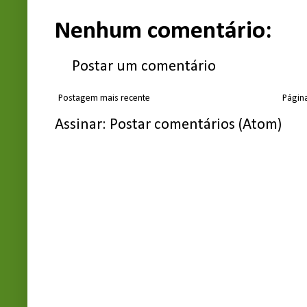
Nenhum comentário:
Postar um comentário
Postagem mais recente
Página
Assinar:
Postar comentários (Atom)