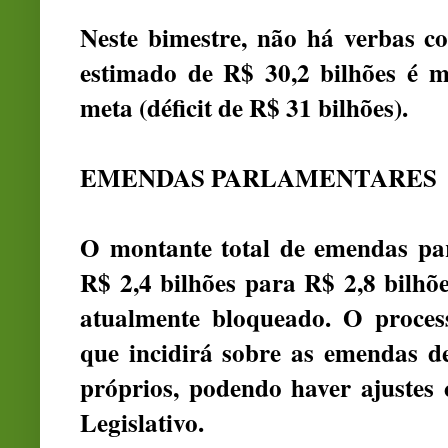
Neste bimestre, não há verbas con
estimado de R$ 30,2 bilhões é m
meta (déficit de R$ 31 bilhões).
EMENDAS PARLAMENTARES
O montante total de emendas pa
R$ 2,4 bilhões para R$ 2,8 bilhõ
atualmente bloqueado. O process
que incidirá sobre as emendas d
próprios, podendo haver ajustes
Legislativo.