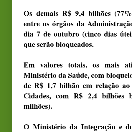
Os demais R$ 9,4 bilhões (77%)
entre os órgãos da Administração
dia 7 de outubro (cinco dias úte
que serão bloqueados.
Em valores totais, os mais at
Ministério da Saúde, com bloqueio
de R$ 1,7 bilhão em relação ao 
Cidades, com R$ 2,4 bilhões 
milhões).
O Ministério da Integração e d