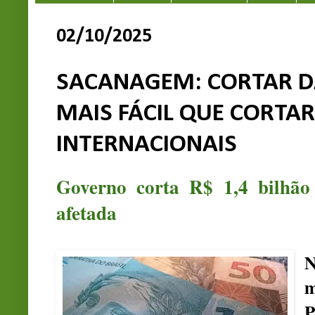
02/10/2025
SACANAGEM: CORTAR D
MAIS FÁCIL QUE CORTA
INTERNACIONAIS
Governo corta R$ 1,4 bilhão
afetada
N
m
P