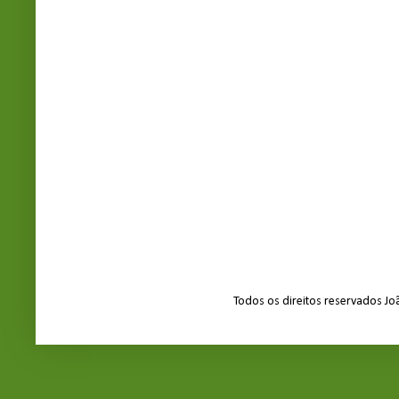
Todos os direitos reservados J