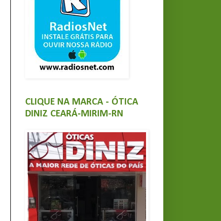
CLIQUE NA MARCA - ÓTICA
DINIZ CEARÁ-MIRIM-RN