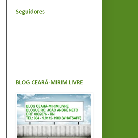
Seguidores
BLOG CEARÁ-MIRIM LIVRE