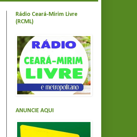
Rádio Ceará-Mirim Livre
(RCML)
ANUNCIE AQUI