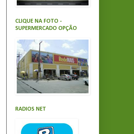
CLIQUE NA FOTO -
SUPERMERCADO OPÇÃO
RADIOS NET