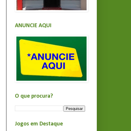
ANUNCIE AQUI
O que procura?
Jogos em Destaque