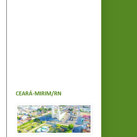
CEARÁ-MIRIM/RN