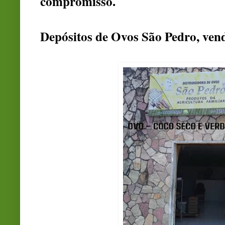
compromisso.
Depósitos de Ovos São Pedro, ven