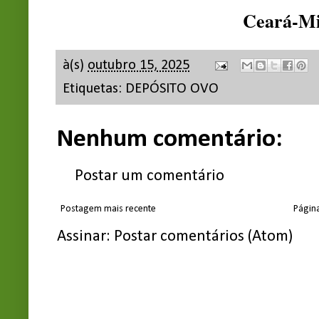
Ceará-M
à(s)
outubro 15, 2025
Etiquetas:
DEPÓSITO OVO
Nenhum comentário:
Postar um comentário
Postagem mais recente
Página
Assinar:
Postar comentários (Atom)