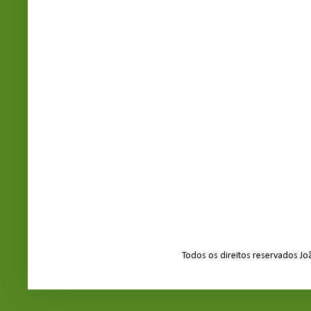
Todos os direitos reservados J