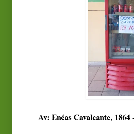
Av: Enéas Cavalcante, 1864 