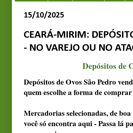
15/10/2025
CEARÁ-MIRIM: DEPÓSIT
- NO VAREJO OU NO AT
Depósitos de 
Depósitos de Ovos São Pedro vende
quem escolhe a forma de comprar 
Mercadorias selecionadas, de boa 
você só encontra aqui - Passa lá p