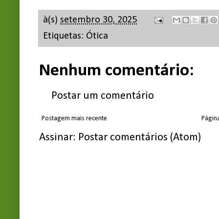
à(s)
setembro 30, 2025
Etiquetas:
Ótica
Nenhum comentário:
Postar um comentário
Postagem mais recente
Página
Assinar:
Postar comentários (Atom)