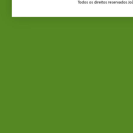
Todos os direitos reservados J