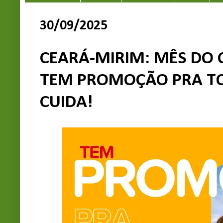
30/09/2025
CEARÁ-MIRIM: MÊS DO CL
TEM PROMOÇÃO PRA TO
CUIDA!