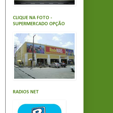
CLIQUE NA FOTO -
SUPERMERCADO OPÇÃO
RADIOS NET