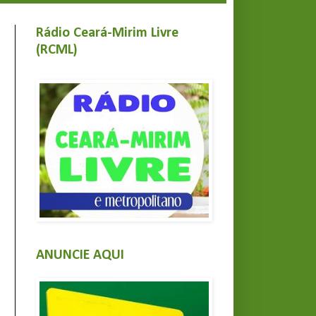
Rádio Ceará-Mirim Livre
(RCML)
ANUNCIE AQUI