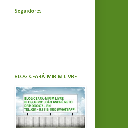
Seguidores
BLOG CEARÁ-MIRIM LIVRE