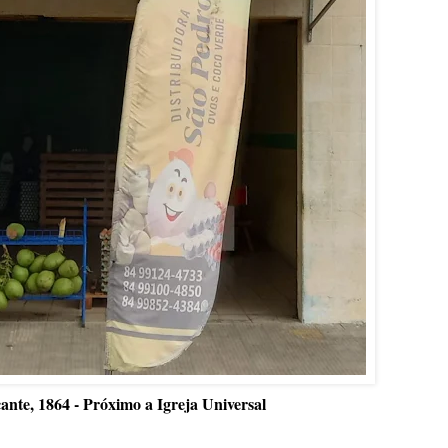
ante, 1864 - Próximo a Igreja Universal