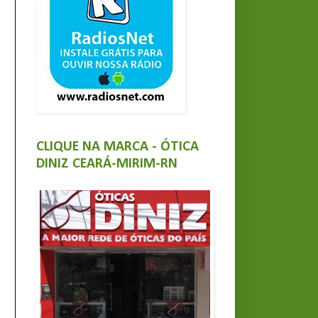
CLIQUE NA MARCA - ÓTICA
DINIZ CEARÁ-MIRIM-RN