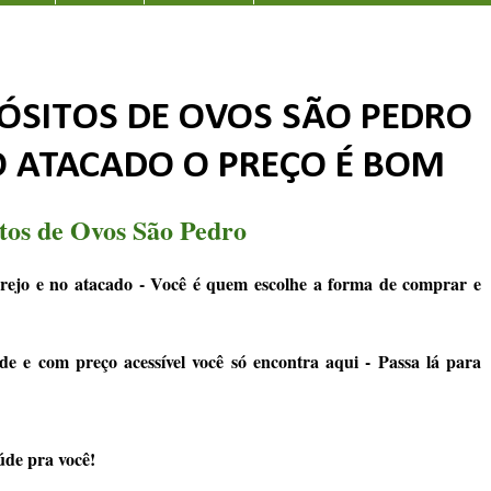
ÓSITOS DE OVOS SÃO PEDRO
O ATACADO O PREÇO É BOM
tos de Ovos São Pedro
rejo e no atacado - Você é quem escolhe a forma de comprar e
de e com preço acessível você só encontra aqui - Passa lá para
úde pra você!