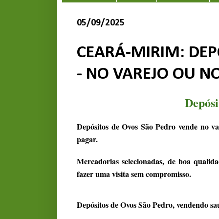
05/09/2025
CEARÁ-MIRIM: DEP
- NO VAREJO OU N
Depósi
Depósitos de Ovos São Pedro vende no va
pagar.
Mercadorias selecionadas, de boa qualida
fazer uma visita sem compromisso.
Depósitos de Ovos São Pedro, vendendo sa