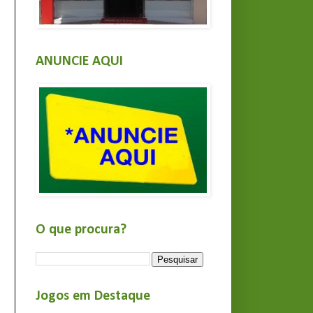
ANUNCIE AQUI
O que procura?
Jogos em Destaque