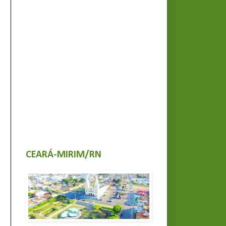
CEARÁ-MIRIM/RN