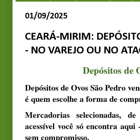
01/09/2025
CEARÁ-MIRIM: DEPÓSIT
- NO VAREJO OU NO AT
Depósitos de 
Depósitos de Ovos São Pedro ven
é quem escolhe a forma de compr
Mercadorias selecionadas, d
acessível você só encontra aqui 
sem compromisso.