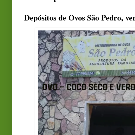
Depósitos de Ovos São Pedro, ve