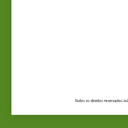
Todos os direitos reservados J