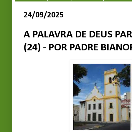
24/09/2025
A PALAVRA DE DEUS PA
(24) - POR PADRE BIANOR