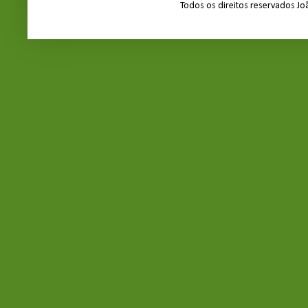
Todos os direitos reservados J