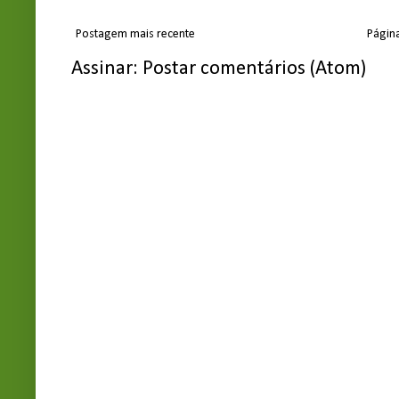
Postagem mais recente
Página
Assinar:
Postar comentários (Atom)