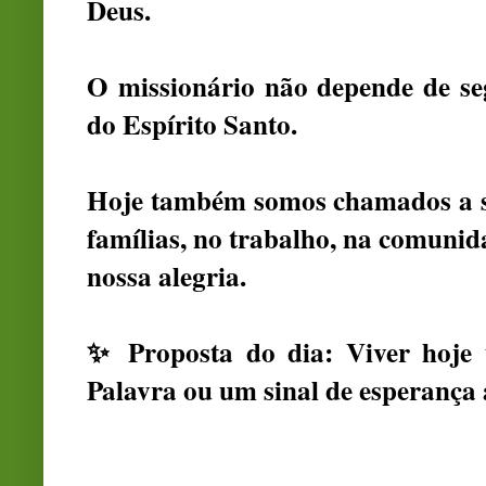
Deus.
O missionário não depende de s
do Espírito Santo.
Hoje também somos chamados a se
famílias, no trabalho, na comunid
nossa alegria.
✨ Proposta do dia: Viver hoje 
Palavra ou um sinal de esperança 