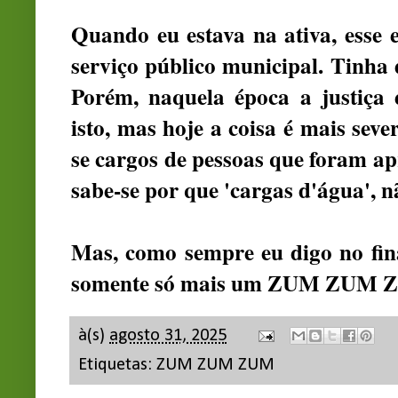
Quando eu estava na ativa, esse
serviço público municipal. Tinha 
Porém, naquela época a justiça
isto, mas hoje a coisa é mais sev
se cargos de pessoas que foram a
sabe-se por que 'cargas d'água', 
Mas, como sempre eu digo no final
somente só mais um ZUM ZUM 
à(s)
agosto 31, 2025
Etiquetas:
ZUM ZUM ZUM