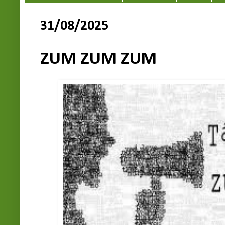
31/08/2025
ZUM ZUM ZUM