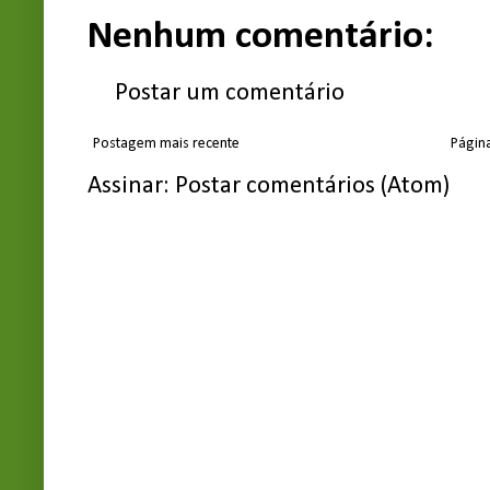
Nenhum comentário:
Postar um comentário
Postagem mais recente
Página
Assinar:
Postar comentários (Atom)