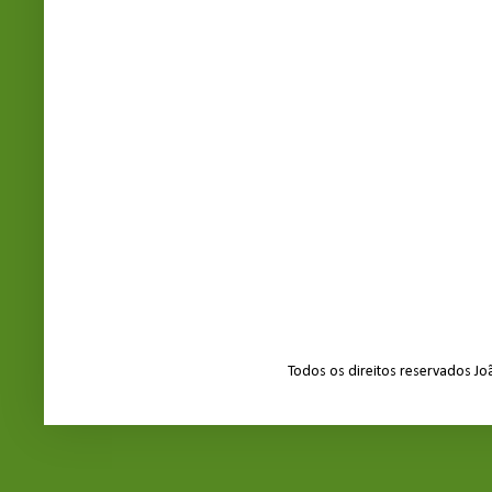
Todos os direitos reservados J