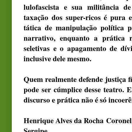
lulofascista e sua militância de
taxação dos super-ricos é pura 
tática de manipulação política 
narrativo, enquanto a prática r
seletivas e o apagamento de dív
inclusive dele mesmo.
Quem realmente defende justiça fi
pode ser cúmplice desse teatro. 
discurso e prática não é só incoer
Henrique Alves da Rocha
Coronel 
Sergipe.