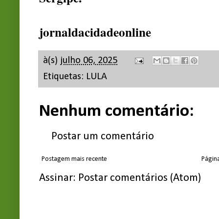
jornaldacidadeonline
à(s)
julho 06, 2025
Etiquetas:
LULA
Nenhum comentário:
Postar um comentário
Postagem mais recente
Página
Assinar:
Postar comentários (Atom)