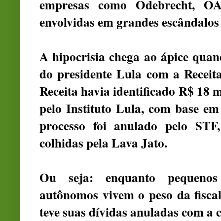
empresas como Odebrecht, OA
envolvidas em grandes escândalos
A hipocrisia chega ao ápice quan
do presidente Lula com a Receit
Receita havia identificado R$ 18 
pelo Instituto Lula, com base em 
processo foi anulado pelo STF
colhidas pela Lava Jato.
Ou seja: enquanto pequenos 
autônomos vivem o peso da fiscali
teve suas dívidas anuladas com a