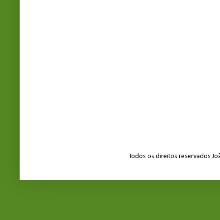
Todos os direitos reservados J