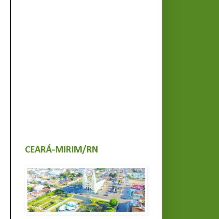
CEARÁ-MIRIM/RN