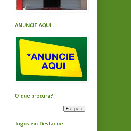
ANUNCIE AQUI
O que procura?
Jogos em Destaque