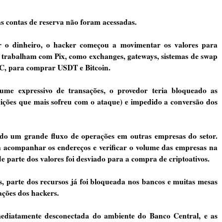
s contas de reserva não foram acessadas.
 o dinheiro, o hacker começou a movimentar os valores para
 trabalham com Pix, como exchanges, gateways, sistemas de swap
TC, para comprar USDT e Bitcoin.
ume expressivo de transações, o provedor teria bloqueado as
ições que mais sofreu com o ataque) e impedido a conversão dos
cado um grande fluxo de operações em outras empresas do setor.
a acompanhar os endereços e verificar o volume das empresas na
parte dos valores foi desviado para a compra de criptoativos.
, parte dos recursos já foi bloqueada nos bancos e muitas mesas
ções dos hackers.
ediatamente desconectada do ambiente do Banco Central, e as