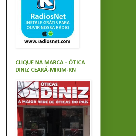
CLIQUE NA MARCA - ÓTICA
DINIZ CEARÁ-MIRIM-RN