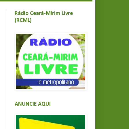
Rádio Ceará-Mirim Livre
(RCML)
ANUNCIE AQUI