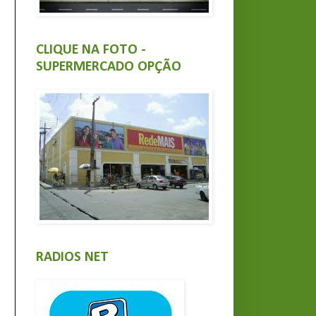
CLIQUE NA FOTO -
SUPERMERCADO OPÇÃO
RADIOS NET