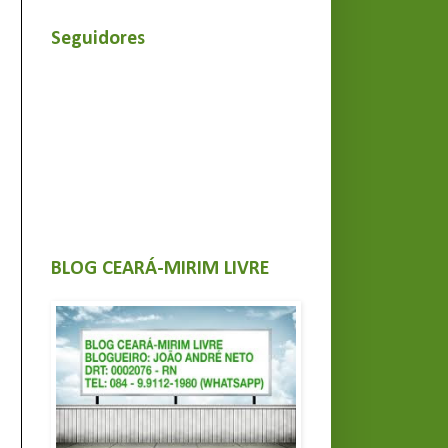
Seguidores
BLOG CEARÁ-MIRIM LIVRE