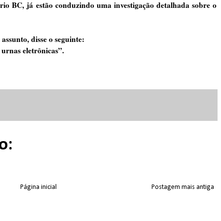
rio BC, já estão conduzindo uma investigação detalhada sobre o
assunto, disse o seguinte:
urnas eletrônicas”.
o:
Página inicial
Postagem mais antiga