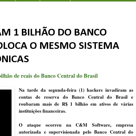
M 1 BILHÃO DO BANCO
 COLOCA O MESMO SISTEMA
ÔNICAS
ilhão de reais do Banco Central do Brasil
Na tarde da segunda-feira (1) hackers invadiram as
contas de reserva do Banco Central do Brasil e
roubaram mais de R$ 1 bilhão em ativos de várias
instituições financeiras.
O ataque ocorreu na C&M Software, empresa
autorizada e supervisionada pelo Banco Central do