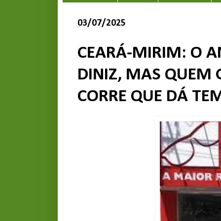
03/07/2025
CEARÁ-MIRIM: O A
DINIZ, MAS QUEM 
CORRE QUE DÁ TE