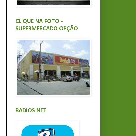
CLIQUE NA FOTO -
SUPERMERCADO OPÇÃO
RADIOS NET