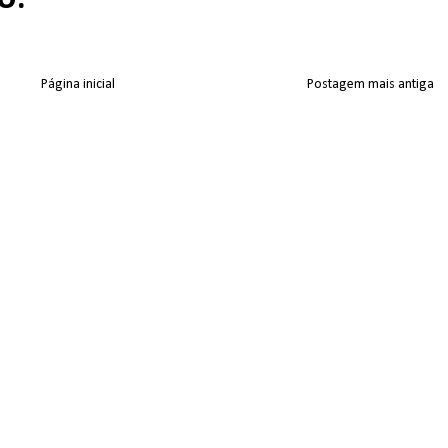
Página inicial
Postagem mais antiga