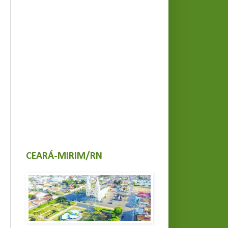
CEARÁ-MIRIM/RN