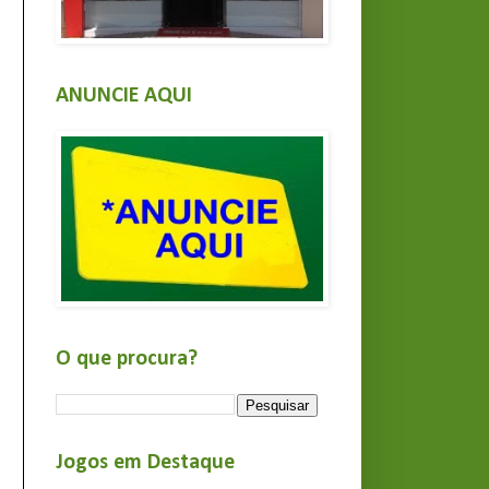
ANUNCIE AQUI
O que procura?
Jogos em Destaque