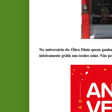
No aniversário da Ótica Diniz quem ganha
inteiramente grátis um óculos solar. Não pen