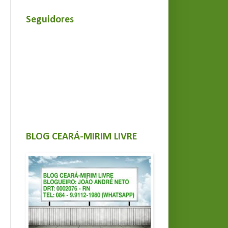
Seguidores
BLOG CEARÁ-MIRIM LIVRE