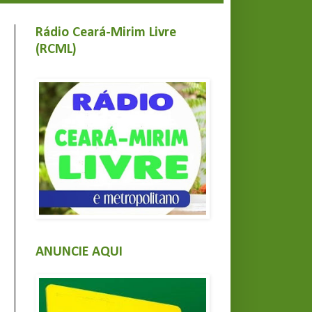
Rádio Ceará-Mirim Livre
(RCML)
ANUNCIE AQUI