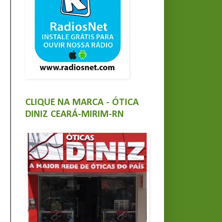
CLIQUE NA MARCA - ÓTICA
DINIZ CEARÁ-MIRIM-RN