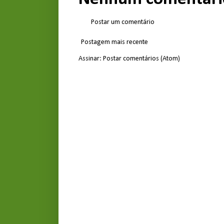
Postar um comentário
Postagem mais recente
Assinar:
Postar comentários (Atom)