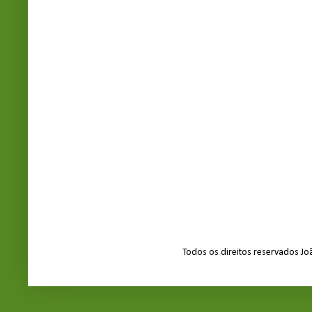
Todos os direitos reservados J