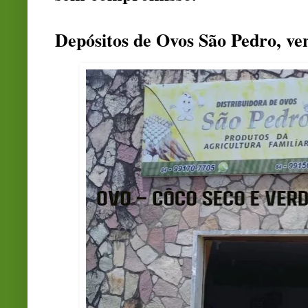
Depósitos de Ovos São Pedro, ve