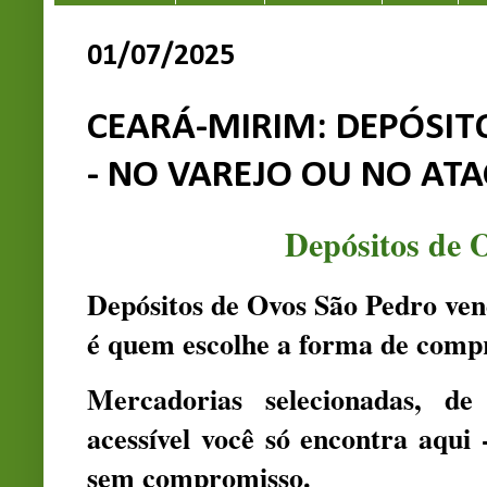
01/07/2025
CEARÁ-MIRIM: DEPÓSIT
- NO VAREJO OU NO AT
Depósitos de 
Depósitos de Ovos São Pedro ven
é quem escolhe a forma de compr
Mercadorias selecionadas, d
acessível você só encontra aqui 
sem compromisso.