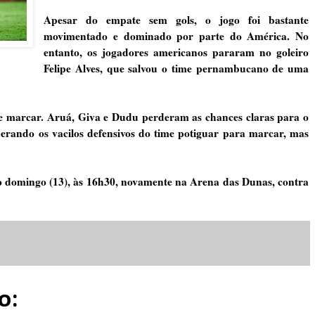
Apesar do empate sem gols, o jogo foi bastante
movimentado e dominado por parte do América. No
entanto, os jogadores americanos pararam no goleiro
Felipe Alves, que salvou o time pernambucano de uma
e marcar. Aruá, Giva e Dudu perderam as chances claras para o
erando os vacilos defensivos do time potiguar para marcar, mas
 domingo (13), às 16h30, novamente na Arena das Dunas, contra
o: