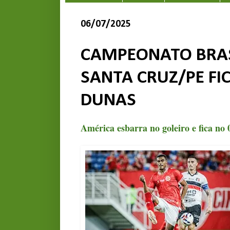
06/07/2025
CAMPEONATO BRASI
SANTA CRUZ/PE FI
DUNAS
América esbarra no goleiro e fica no