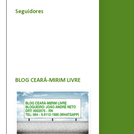
Seguidores
BLOG CEARÁ-MIRIM LIVRE