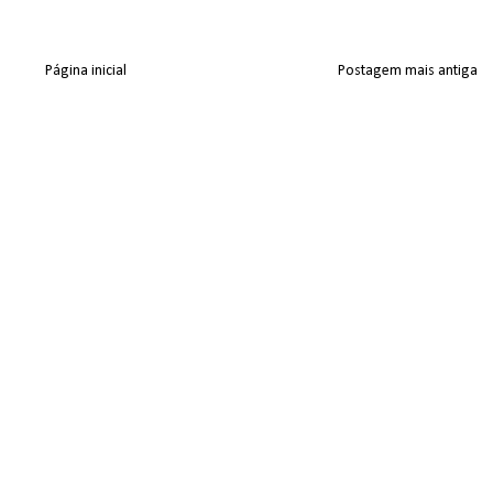
Página inicial
Postagem mais antiga