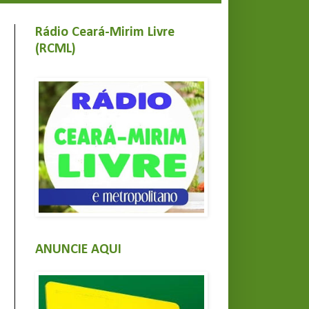
Rádio Ceará-Mirim Livre
(RCML)
ANUNCIE AQUI