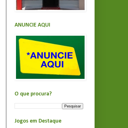
ANUNCIE AQUI
O que procura?
Jogos em Destaque