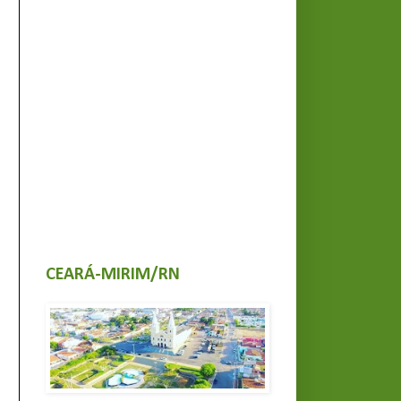
CEARÁ-MIRIM/RN