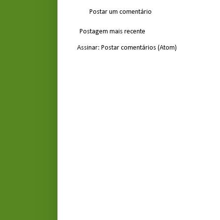
Postar um comentário
Postagem mais recente
Assinar:
Postar comentários (Atom)