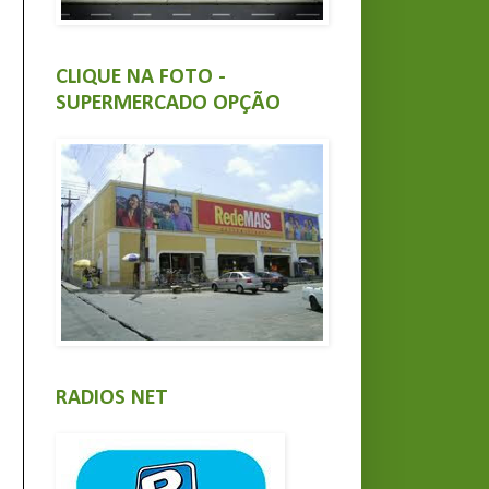
CLIQUE NA FOTO -
SUPERMERCADO OPÇÃO
RADIOS NET