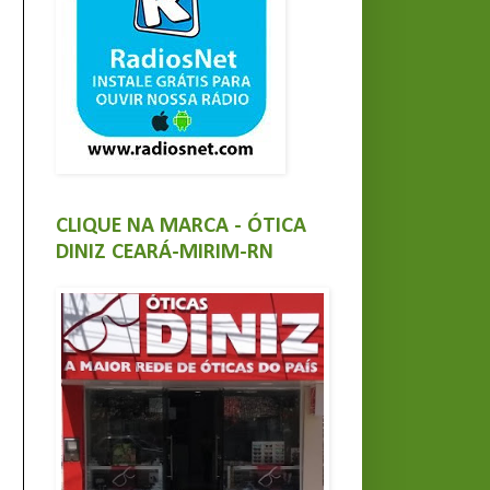
CLIQUE NA MARCA - ÓTICA
DINIZ CEARÁ-MIRIM-RN