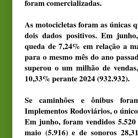
foram comercializadas.
As motocicletas foram as únicas 
dois dados positivos. Em junho
queda de 7,24% em relação a ma
para o mesmo mês do ano passado
superou o um milhão de vendas
10,33% perante 2024 (932.932).
Se caminhões e ônibus fora
Implementos Rodoviários, o único
Em junho, foram vendidos 5.520
maio (5.916) e de sonoros 28