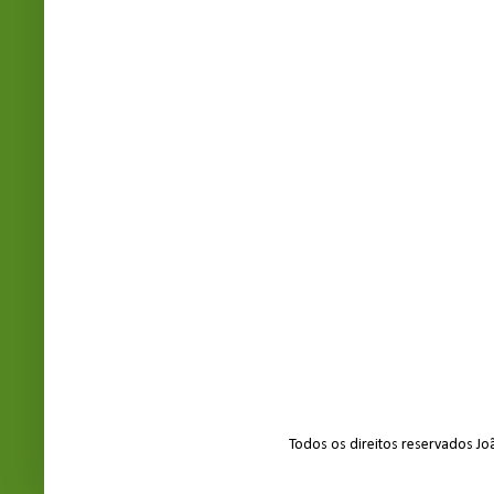
Todos os direitos reservados J