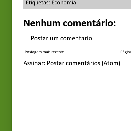
Etiquetas:
Economia
Nenhum comentário:
Postar um comentário
Postagem mais recente
Página
Assinar:
Postar comentários (Atom)