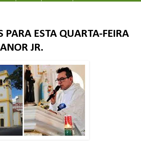
S PARA ESTA QUARTA-FEIRA
IANOR JR.