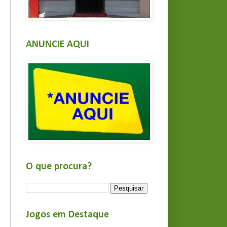
ANUNCIE AQUI
O que procura?
Jogos em Destaque