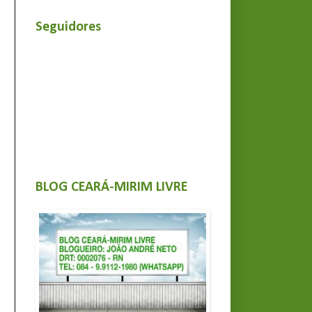
Seguidores
BLOG CEARÁ-MIRIM LIVRE