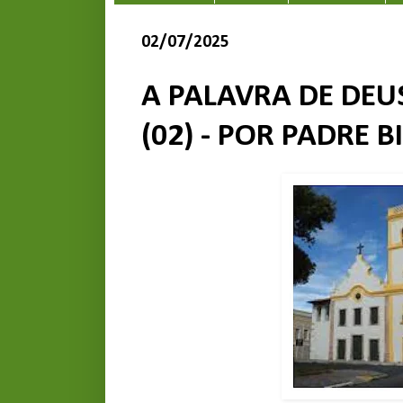
02/07/2025
A PALAVRA DE DEU
(02) - POR PADRE B