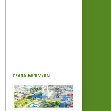
CEARÁ-MIRIM/RN