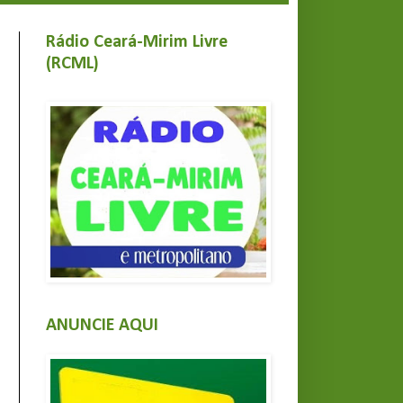
Rádio Ceará-Mirim Livre
(RCML)
ANUNCIE AQUI