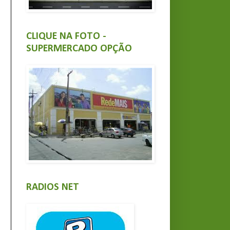
CLIQUE NA FOTO -
SUPERMERCADO OPÇÃO
RADIOS NET