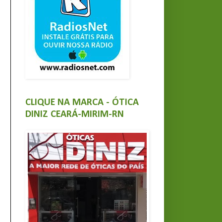
CLIQUE NA MARCA - ÓTICA
DINIZ CEARÁ-MIRIM-RN