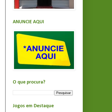
ANUNCIE AQUI
O que procura?
Jogos em Destaque