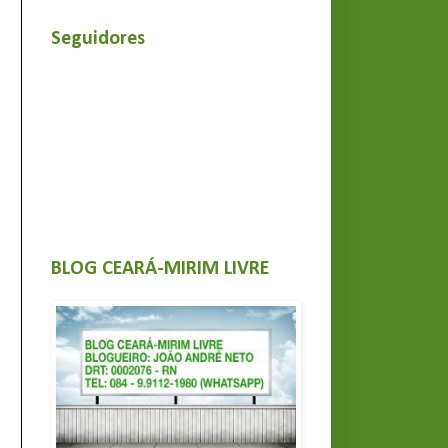
Seguidores
BLOG CEARÁ-MIRIM LIVRE