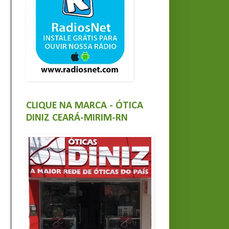
CLIQUE NA MARCA - ÓTICA
DINIZ CEARÁ-MIRIM-RN