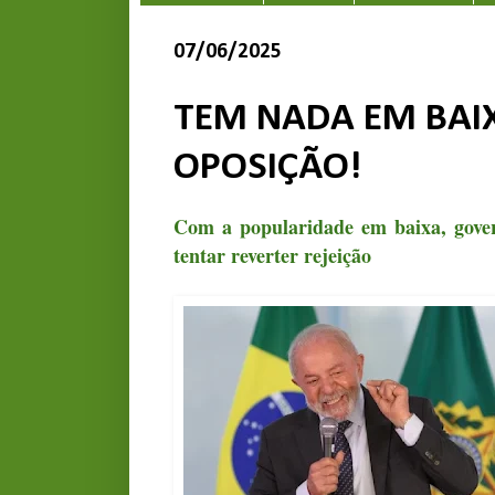
07/06/2025
TEM NADA EM BAIX
OPOSIÇÃO!
Com a popularidade em baixa, gove
tentar reverter rejeição