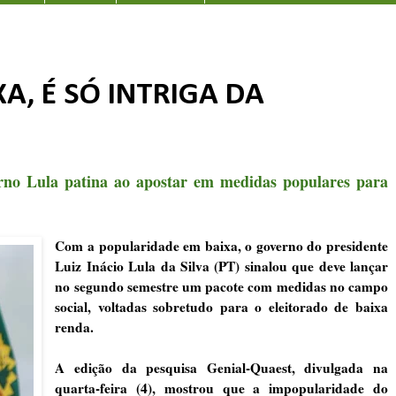
A, É SÓ INTRIGA DA
rno Lula patina ao apostar em medidas populares para
Com a popularidade em baixa, o governo do presidente
Luiz Inácio Lula da Silva (PT) sinalou que deve lançar
no segundo semestre um pacote com medidas no campo
social, voltadas sobretudo para o eleitorado de baixa
renda.
A edição da pesquisa Genial-Quaest, divulgada na
quarta-feira (4), mostrou que a impopularidade do