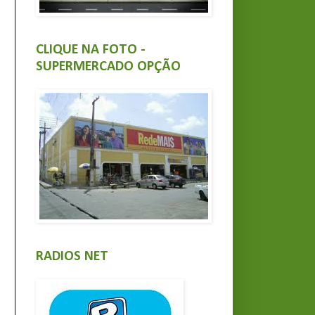
CLIQUE NA FOTO -
SUPERMERCADO OPÇÃO
RADIOS NET