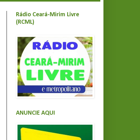
Rádio Ceará-Mirim Livre
(RCML)
ANUNCIE AQUI