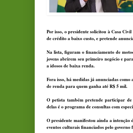
Por isso, o presidente solicitou à Casa Civ
de crédito a baixo custo, e pretende anunci
Na lista, figuram o financiamento de moto
jovens abrirem seu primeiro negócio e para
a idosos de baixa renda.
Fora isso, há medidas já anunciadas como a t
de renda para quem ganha até R$ 5 mil.
O petista também pretende participar de 
delas é o programa de consultas com especi
O presidente manifestou ainda a intenção 
eventos culturais financiados pelo governo f