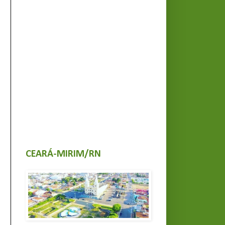
CEARÁ-MIRIM/RN