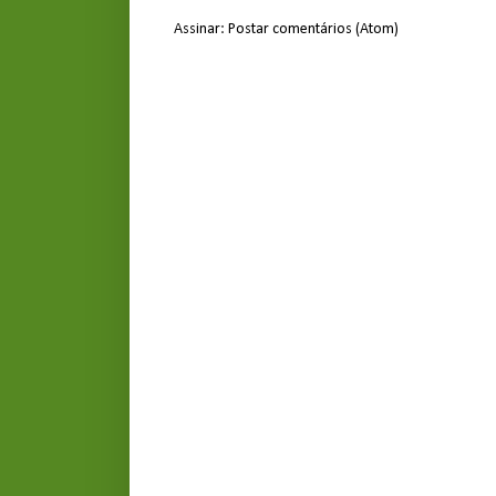
Assinar:
Postar comentários (Atom)