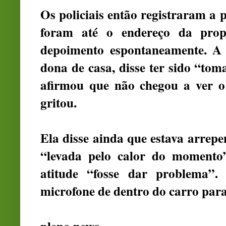
Os policiais então registraram a p
foram até o endereço da propr
depoimento espontaneamente. A 
dona de casa, disse ter sido “to
afirmou que não chegou a ver 
gritou.
Ela disse ainda que estava arrepe
“levada pelo calor do momento
atitude “fosse dar problema”
microfone de dentro do carro para