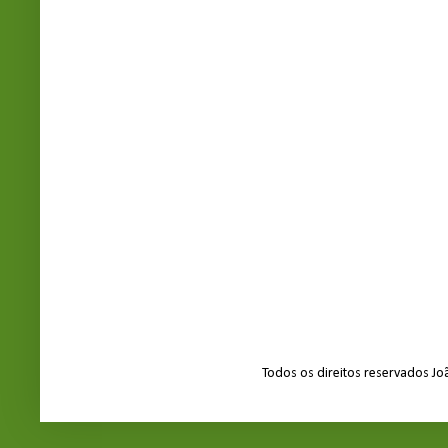
Todos os direitos reservados J