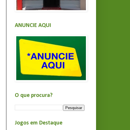
ANUNCIE AQUI
O que procura?
Jogos em Destaque