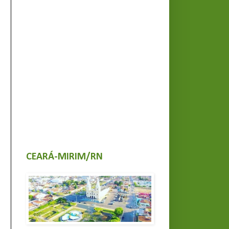
CEARÁ-MIRIM/RN