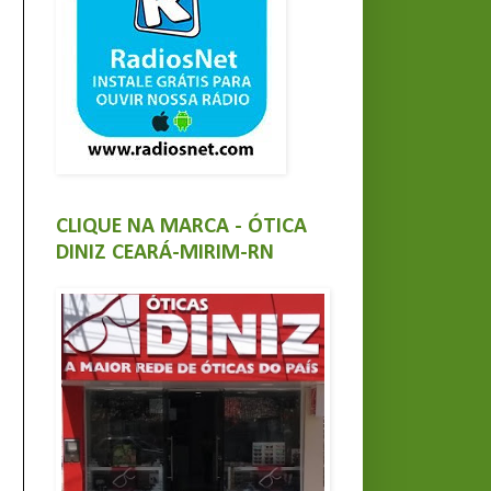
CLIQUE NA MARCA - ÓTICA
DINIZ CEARÁ-MIRIM-RN