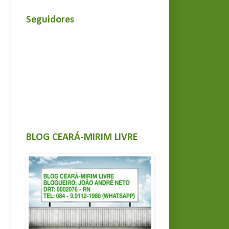
Seguidores
BLOG CEARÁ-MIRIM LIVRE