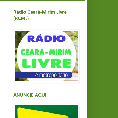
Rádio Ceará-Mirim Livre
(RCML)
ANUNCIE AQUI