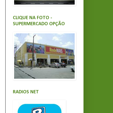
CLIQUE NA FOTO -
SUPERMERCADO OPÇÃO
RADIOS NET