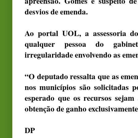
apreensão. Gomes é suspeito d
desvios de emenda.
Ao portal UOL, a assessoria d
qualquer pessoa do gabine
irregularidade envolvendo as eme
“O deputado ressalta que as emen
nos municípios são solicitadas p
esperado que os recursos sejam 
obtenção de ganho exclusivamente 
DP