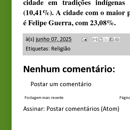
cidade em tradições indígenas 
(10,41%). A cidade com o maior p
é Felipe Guerra, com 23,08%.
à(s)
junho 07, 2025
Etiquetas:
Religião
Nenhum comentário:
Postar um comentário
Postagem mais recente
Página
Assinar:
Postar comentários (Atom)