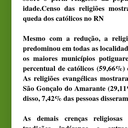
idade.
Censo das religiões mostr
queda dos católicos no RN
Mesmo com a redução, a religi
predominou em todas as localidad
os maiores municípios potiguar
percentual de católicos (59,66%
As religiões evangélicas mostra
São Gonçalo do Amarante (29,11
disso, 7,42% das pessoas disseram 
As demais crenças religiosas 