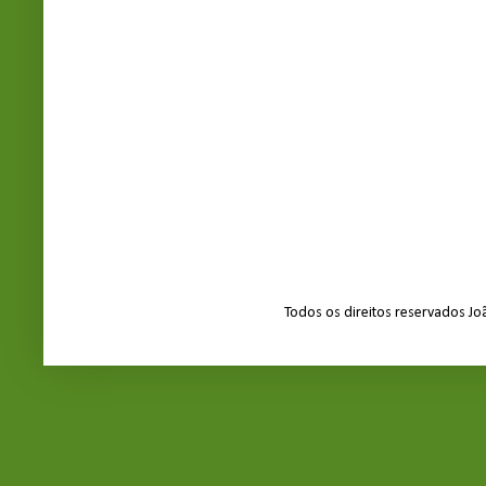
Todos os direitos reservados J