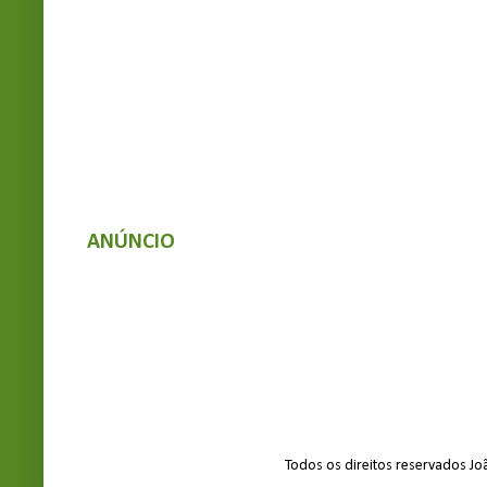
ANÚNCIO
Todos os direitos reservados J