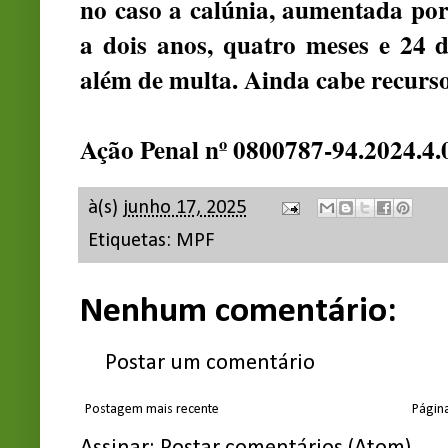
no caso a calúnia, aumentada por
a dois anos, quatro meses e 24 d
além de multa. Ainda cabe recurso
Ação Penal nº 0800787-94.2024.4.
à(s)
junho 17, 2025
Etiquetas:
MPF
Nenhum comentário:
Postar um comentário
Postagem mais recente
Página