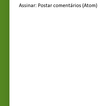
Assinar:
Postar comentários (Atom)