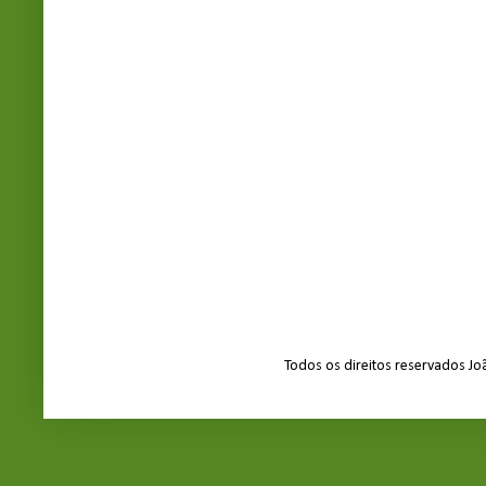
Todos os direitos reservados J