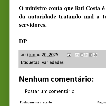
O ministro conta que Rui Costa é 
da autoridade tratando mal a to
servidores.
DP
à(s)
junho 20, 2025
Etiquetas:
Variedades
Nenhum comentário:
Postar um comentário
Postagem mais recente
Página