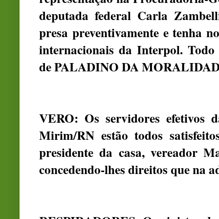
deputada federal Carla Zambell
presa preventivamente e tenha no
internacionais da Interpol. Todo
de PALADINO DA MORALIDADE. V
VERO: Os servidores efetivos 
Mirim/RN estão todos satisfeit
presidente da casa, vereador Ma
concedendo-lhes direitos que na 