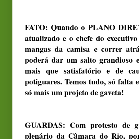
FATO: Quando o PLANO DIRETO
atualizado e o chefe do executiv
mangas da camisa e correr atrás
poderá dar um salto grandioso 
mais que satisfatório e de ca
potiguares. Temos tudo, só falta
só mais um projeto de gaveta!
GUARDAS: Com protesto de gua
plenário da Câmara do Rio, por