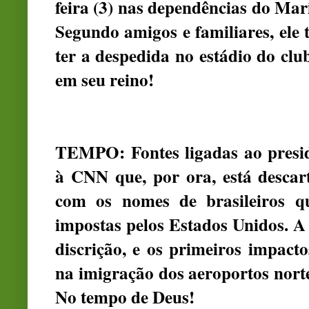
feira (3) nas dependências do Ma
Segundo amigos e familiares, ele 
ter a despedida no estádio do cl
em seu reino!
TEMPO: Fontes ligadas ao pres
à CNN que, por ora, está descart
com os nomes de brasileiros q
impostas pelos Estados Unidos. A
discrição, e os primeiros impact
na imigração dos aeroportos nort
No tempo de Deus!