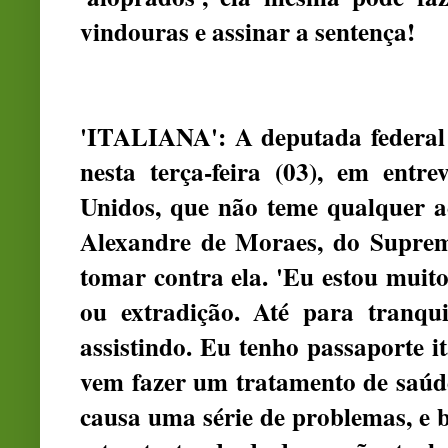
vindouras e assinar a sentença!
'ITALIANA': A deputada federal
nesta terça-feira (03), em entr
Unidos, que não teme qualquer a
Alexandre de Moraes, do Suprem
tomar contra ela. 'Eu estou muit
ou extradição. Até para tranqui
assistindo. Eu tenho passaporte i
vem fazer um tratamento de saúd
causa uma série de problemas, e