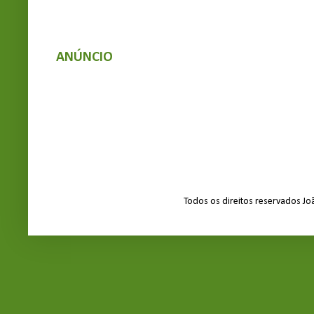
ANÚNCIO
Todos os direitos reservados J