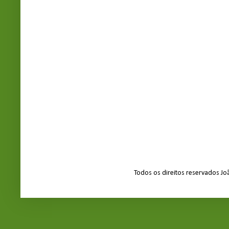
Todos os direitos reservados J