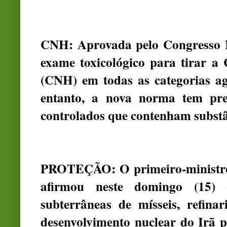
CNH: Aprovada pelo Congresso Na
exame toxicológico para tirar a 
(CNH) em todas as categorias ag
entanto, a nova norma tem pre
controlados que contenham substân
PROTEÇÃO: O primeiro-ministro 
afirmou neste domingo (15) 
subterrâneas de mísseis, refinar
desenvolvimento nuclear do Irã