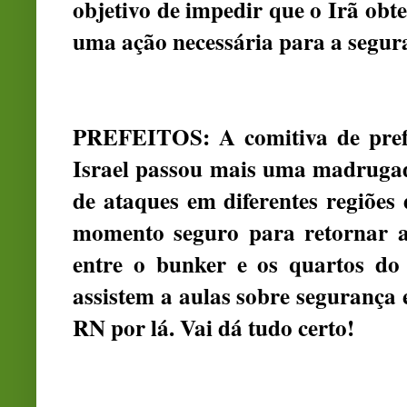
objetivo de impedir que o Irã obt
uma ação necessária para a segura
PREFEITOS: A comitiva de prefei
Israel passou mais uma madrugad
de ataques em diferentes regiõe
momento seguro para retornar ao
entre o bunker e os quartos d
assistem a aulas sobre segurança 
RN por lá. Vai dá tudo certo!