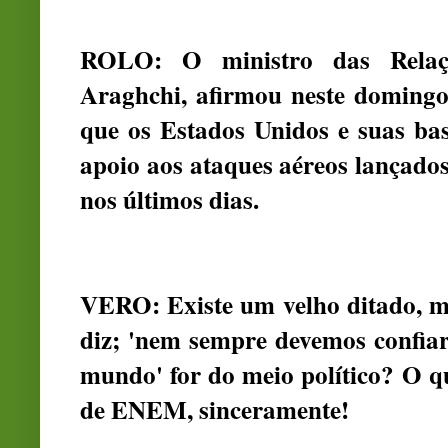
ROLO: O ministro das Relaçõ
Araghchi, afirmou neste domingo
que os Estados Unidos e suas bas
apoio aos ataques aéreos lançados
nos últimos dias.
VERO: Existe um velho ditado, mu
diz; 'nem sempre devemos confiar
mundo' for do meio político? O qu
de ENEM, sinceramente!