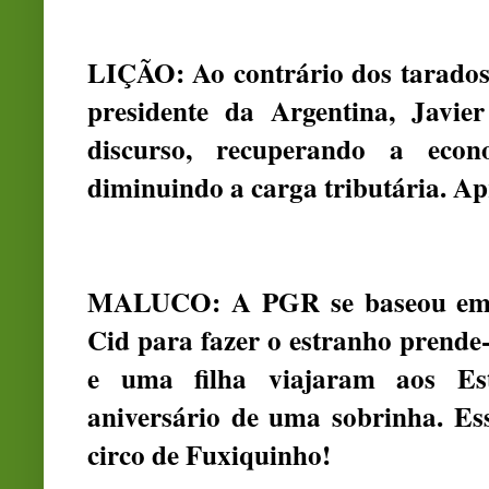
LIÇÃO: Ao contrário dos tarados
presidente da Argentina, Javie
discurso, recuperando a eco
diminuindo a carga tributária. Ap
MALUCO: A PGR se baseou em v
Cid para fazer o estranho prende-s
e uma filha viajaram aos Es
aniversário de uma sobrinha. E
circo de Fuxiquinho!