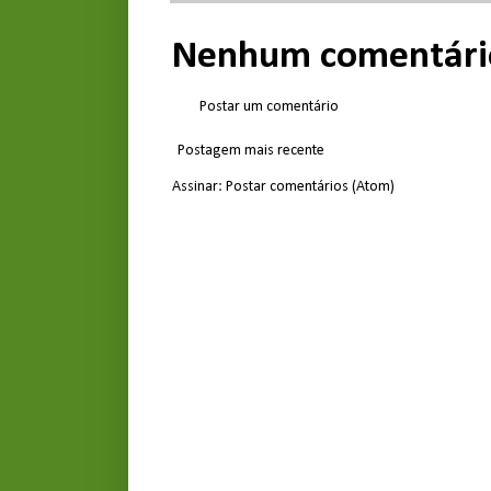
Nenhum comentári
Postar um comentário
Postagem mais recente
Assinar:
Postar comentários (Atom)