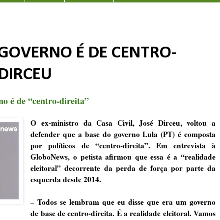
 GOVERNO É DE CENTRO-
 DIRCEU
no é de “centro-direita”
O ex-ministro da Casa Civil, José Dirceu, voltou a
defender que a base do governo Lula (PT) é composta
por políticos de “centro-direita”. Em entrevista à
GloboNews, o petista afirmou que essa é a “realidade
eleitoral” decorrente da perda de força por parte da
esquerda desde 2014.
– Todos se lembram que eu disse que era um governo
de base de centro-direita. É a realidade eleitoral. Vamos