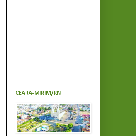
CEARÁ-MIRIM/RN