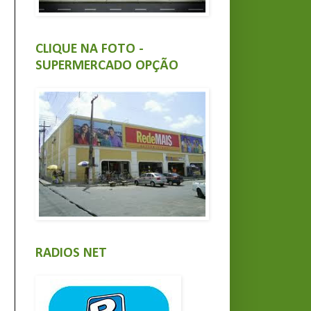
CLIQUE NA FOTO -
SUPERMERCADO OPÇÃO
RADIOS NET