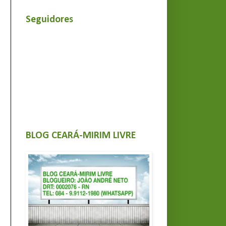
Seguidores
BLOG CEARÁ-MIRIM LIVRE