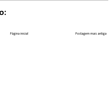
o:
Página inicial
Postagem mais antiga