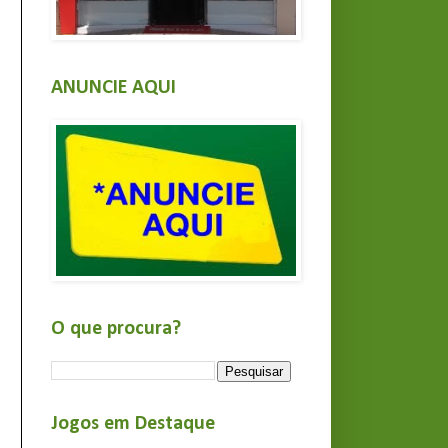
ANUNCIE AQUI
O que procura?
Jogos em Destaque