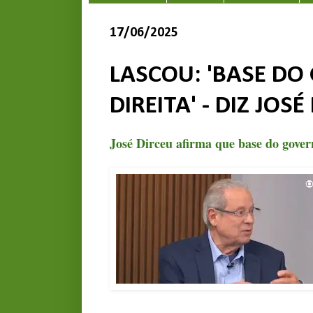
17/06/2025
LASCOU: 'BASE DO
DIREITA' - DIZ JOSÉ
José Dirceu afirma que base do gover