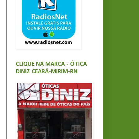
CLIQUE NA MARCA - ÓTICA
DINIZ CEARÁ-MIRIM-RN