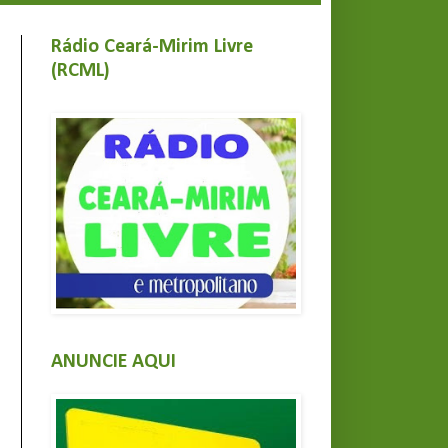
Rádio Ceará-Mirim Livre
(RCML)
ANUNCIE AQUI