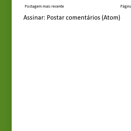
Postagem mais recente
Página
Assinar:
Postar comentários (Atom)