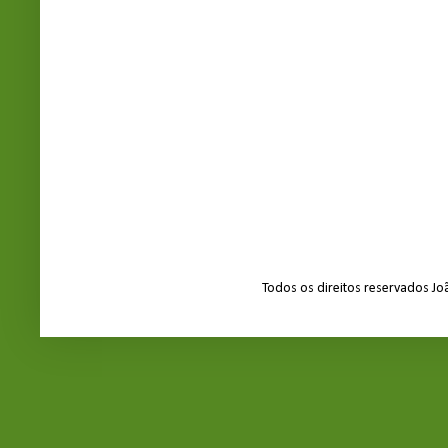
Todos os direitos reservados J