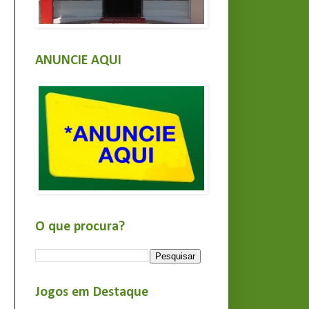
ANUNCIE AQUI
O que procura?
Jogos em Destaque