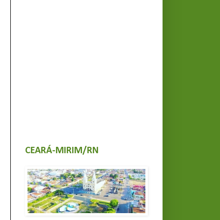
CEARÁ-MIRIM/RN