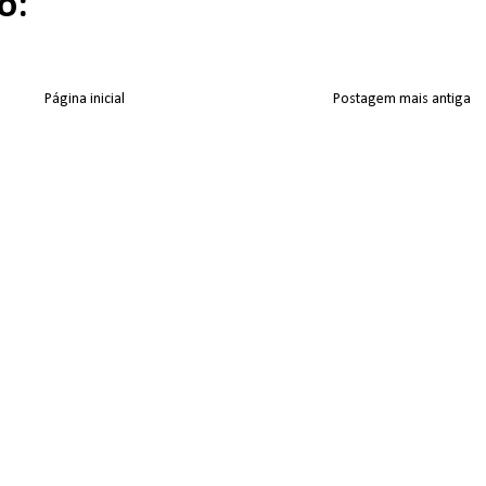
o:
Página inicial
Postagem mais antiga