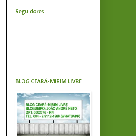
Seguidores
BLOG CEARÁ-MIRIM LIVRE