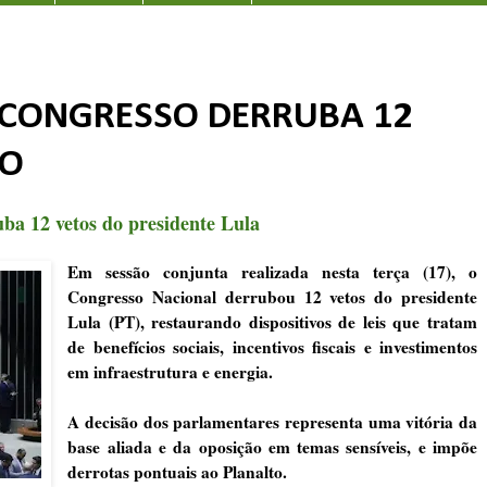
 CONGRESSO DERRUBA 12
NO
ba 12 vetos do presidente Lula
Em sessão conjunta realizada nesta terça (17), o
Congresso Nacional derrubou 12 vetos do presidente
Lula (PT), restaurando dispositivos de leis que tratam
de benefícios sociais, incentivos fiscais e investimentos
em infraestrutura e energia.
A decisão dos parlamentares representa uma vitória da
base aliada e da oposição em temas sensíveis, e impõe
derrotas pontuais ao Planalto.