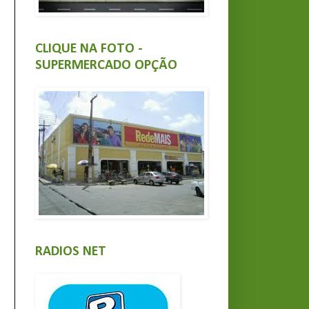
CLIQUE NA FOTO -
SUPERMERCADO OPÇÃO
RADIOS NET