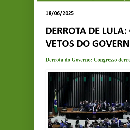
18/06/2025
DERROTA DE LULA:
VETOS DO GOVER
Derrota do Governo: Congresso derru