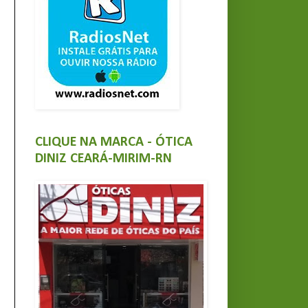
CLIQUE NA MARCA - ÓTICA
DINIZ CEARÁ-MIRIM-RN