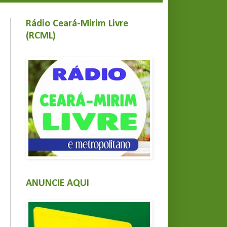
Rádio Ceará-Mirim Livre
(RCML)
ANUNCIE AQUI