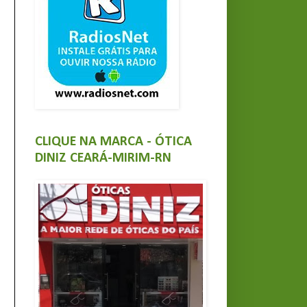
CLIQUE NA MARCA - ÓTICA
DINIZ CEARÁ-MIRIM-RN