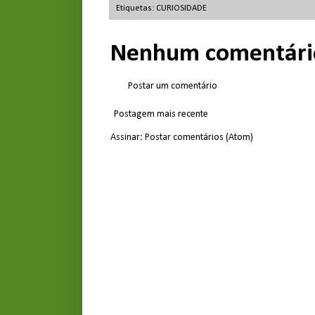
Etiquetas:
CURIOSIDADE
Nenhum comentári
Postar um comentário
Postagem mais recente
Assinar:
Postar comentários (Atom)