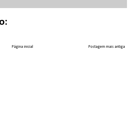
o:
Página inicial
Postagem mais antiga