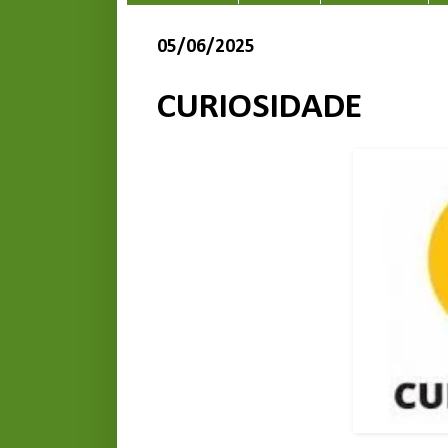
05/06/2025
CURIOSIDADE