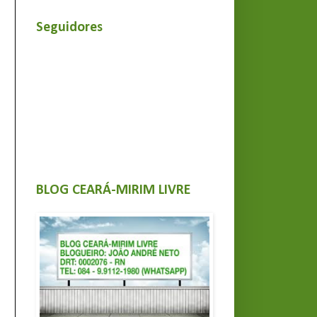
Seguidores
BLOG CEARÁ-MIRIM LIVRE