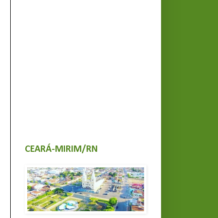
CEARÁ-MIRIM/RN