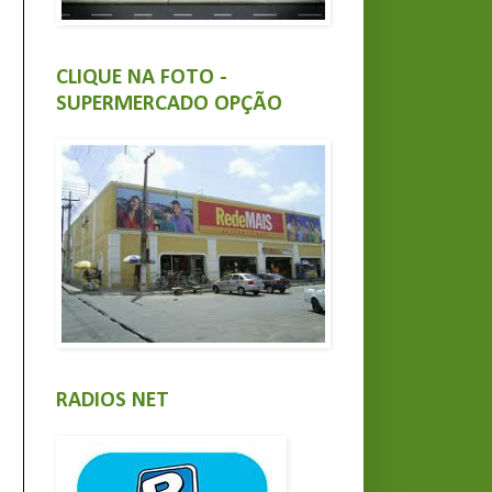
CLIQUE NA FOTO -
SUPERMERCADO OPÇÃO
RADIOS NET