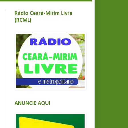
Rádio Ceará-Mirim Livre
(RCML)
ANUNCIE AQUI