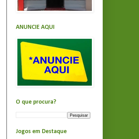
ANUNCIE AQUI
O que procura?
Jogos em Destaque