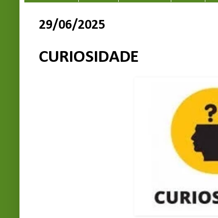
29/06/2025
CURIOSIDADE