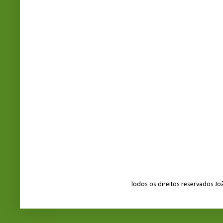
Todos os direitos reservados J