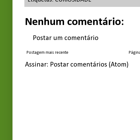
Nenhum comentário:
Postar um comentário
Postagem mais recente
Página
Assinar:
Postar comentários (Atom)