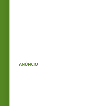
ANÚNCIO