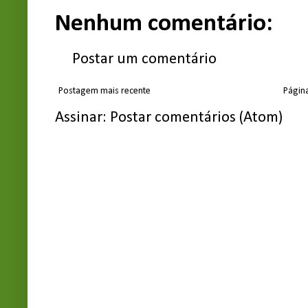
Nenhum comentário:
Postar um comentário
Postagem mais recente
Página
Assinar:
Postar comentários (Atom)