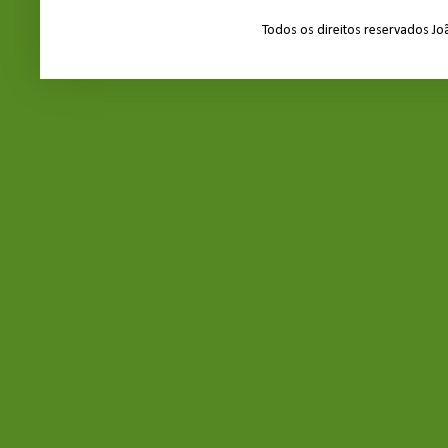
Todos os direitos reservados J