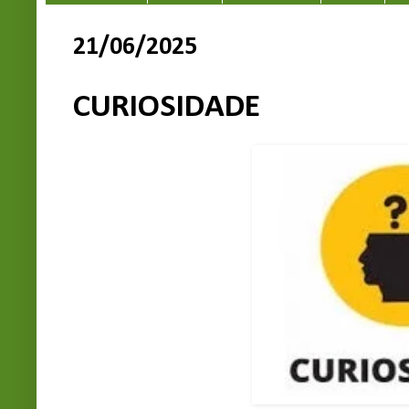
21/06/2025
CURIOSIDADE