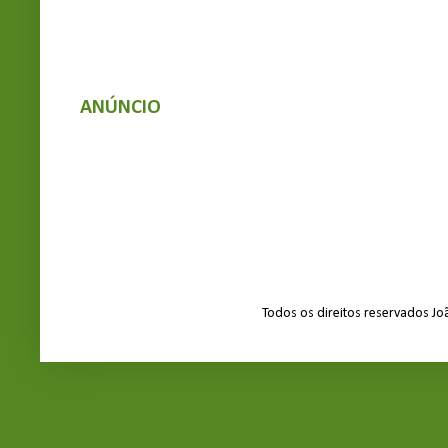
ANÚNCIO
Todos os direitos reservados J