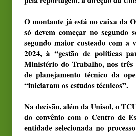
pela reportagem, a direção da Uni
O montante já está no caixa da 
só devem começar no segundo se
segundo maior custeado com a v
2024, à “gestão de políticas p
Ministério do Trabalho, nos três
de planejamento técnico da ope
“iniciaram os estudos técnicos”.
Na decisão, além da Unisol, o T
do convênio com o Centro de Es
entidade selecionada no processo