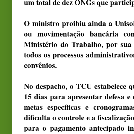
um total de dez ONGs que partici
O ministro proibiu ainda a Uniso
ou movimentação bancária com
Ministério do Trabalho, por su
todos os processos administrativo
convênios.
No despacho, o TCU estabelece qu
15 dias para apresentar defesa e 
metas específicas e cronogram
dificulta o controle e a fiscalizaçã
para o pagamento antecipado int