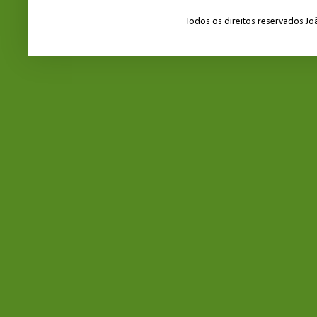
Todos os direitos reservados J