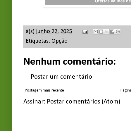
à(s)
junho 22, 2025
Etiquetas:
Opção
Nenhum comentário:
Postar um comentário
Postagem mais recente
Página
Assinar:
Postar comentários (Atom)