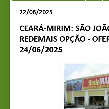
22/06/2025
CEARÁ-MIRIM: SÃO JOÃ
REDEMAIS OPÇÃO - OFER
24/06/2025