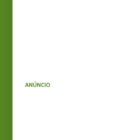
ANÚNCIO