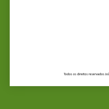
Todos os direitos reservados J