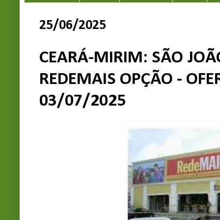
25/06/2025
CEARÁ-MIRIM: SÃO JOÃ
REDEMAIS OPÇÃO - OFER
03/07/2025