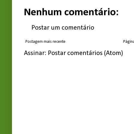
Nenhum comentário:
Postar um comentário
Postagem mais recente
Página
Assinar:
Postar comentários (Atom)