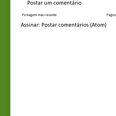
Postar um comentário
Postagem mais recente
Página
Assinar:
Postar comentários (Atom)