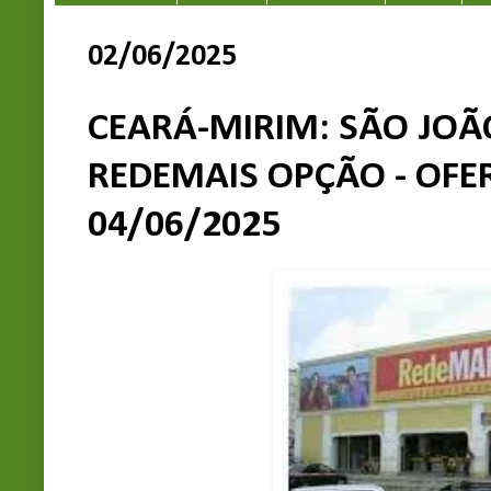
02/06/2025
CEARÁ-MIRIM: SÃO JOÃ
REDEMAIS OPÇÃO - OFER
04/06/2025