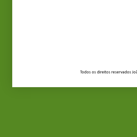
Todos os direitos reservados J