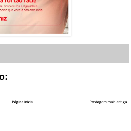
o:
Página inicial
Postagem mais antiga