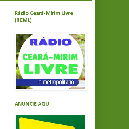
Rádio Ceará-Mirim Livre
(RCML)
ANUNCIE AQUI