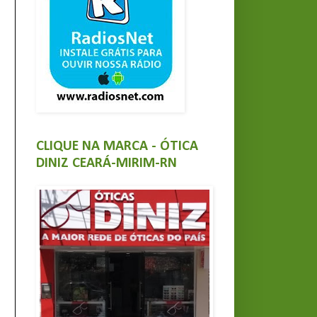
CLIQUE NA MARCA - ÓTICA
DINIZ CEARÁ-MIRIM-RN