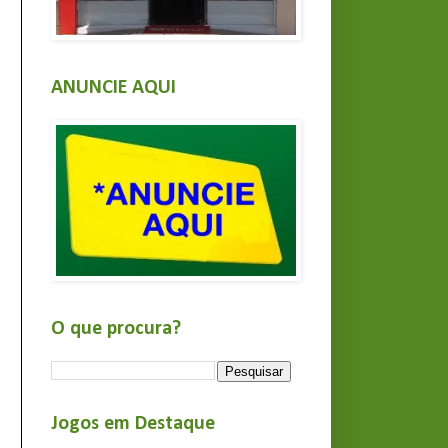
ANUNCIE AQUI
O que procura?
Jogos em Destaque