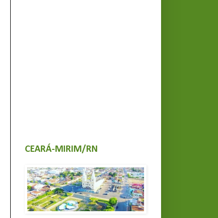
CEARÁ-MIRIM/RN