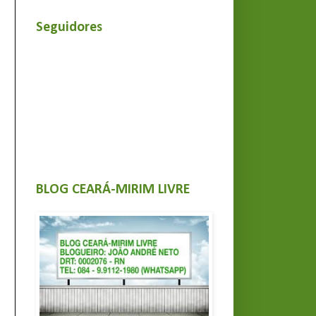
Seguidores
BLOG CEARÁ-MIRIM LIVRE