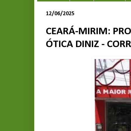
12/06/2025
CEARÁ-MIRIM: PR
ÓTICA DINIZ - CORR