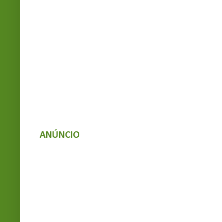
ANÚNCIO