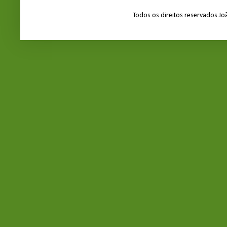
Todos os direitos reservados J