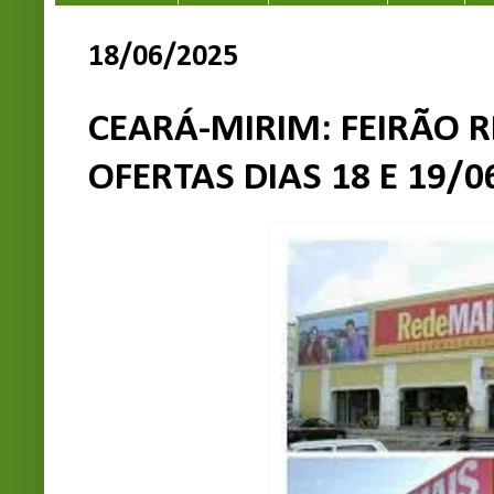
18/06/2025
CEARÁ-MIRIM: FEIRÃO 
OFERTAS DIAS 18 E 19/0