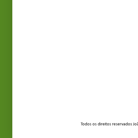
Todos os direitos reservados J