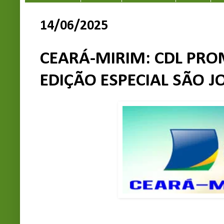
14/06/2025
CEARÁ-MIRIM: CDL PROM
EDIÇÃO ESPECIAL SÃO JO