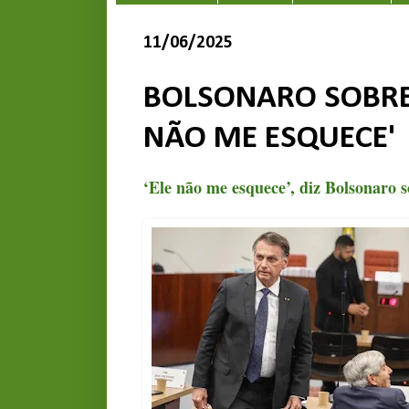
11/06/2025
BOLSONARO SOBRE 
NÃO ME ESQUECE'
‘Ele não me esquece’, diz Bolsonaro 