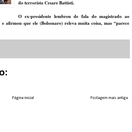
do terrorista Cesare Battisti.
O ex-presidente lembrou de fala do magistrado ao
e afirmou que ele (Bolsonaro) releva muita coisa, mas “parece
o:
Página inicial
Postagem mais antiga