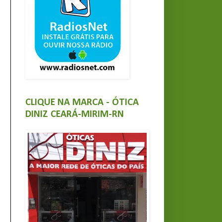
CLIQUE NA MARCA - ÓTICA
DINIZ CEARÁ-MIRIM-RN