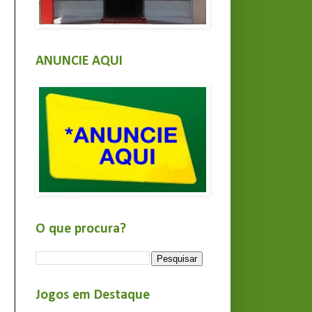
ANUNCIE AQUI
O que procura?
Jogos em Destaque