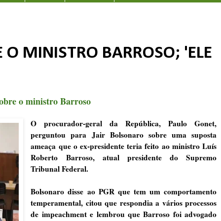
O MINISTRO BARROSO; 'ELE
sobre o ministro Barroso
O procurador-geral da República, Paulo Gonet,
perguntou para Jair Bolsonaro sobre uma suposta
ameaça que o ex-presidente teria feito ao ministro Luís
Roberto Barroso, atual presidente do Supremo
Tribunal Federal.
Bolsonaro disse ao PGR que tem um comportamento
temperamental, citou que respondia a vários processos
de impeachment e lembrou que Barroso foi advogado