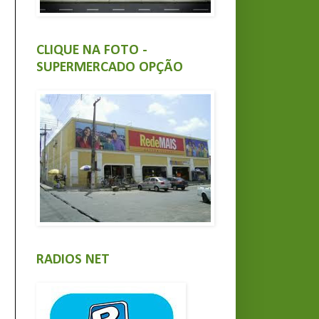
CLIQUE NA FOTO -
SUPERMERCADO OPÇÃO
RADIOS NET