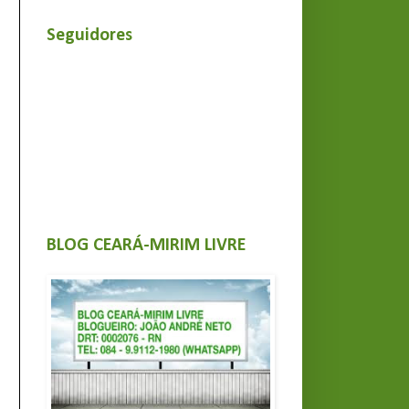
Seguidores
BLOG CEARÁ-MIRIM LIVRE