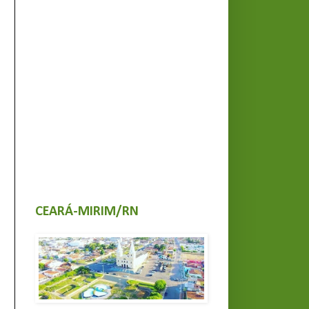
CEARÁ-MIRIM/RN