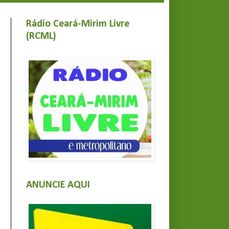
Rádio Ceará-Mirim Livre
(RCML)
ANUNCIE AQUI