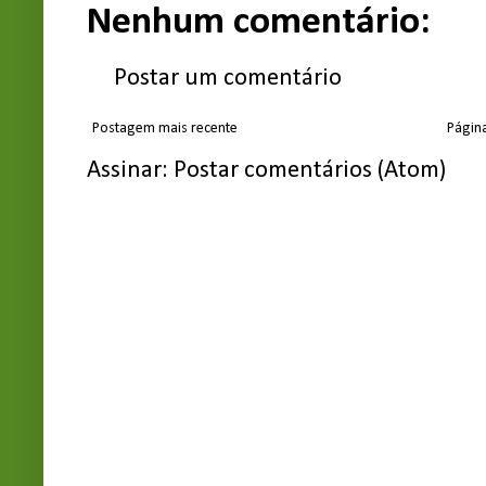
Nenhum comentário:
Postar um comentário
Postagem mais recente
Página
Assinar:
Postar comentários (Atom)