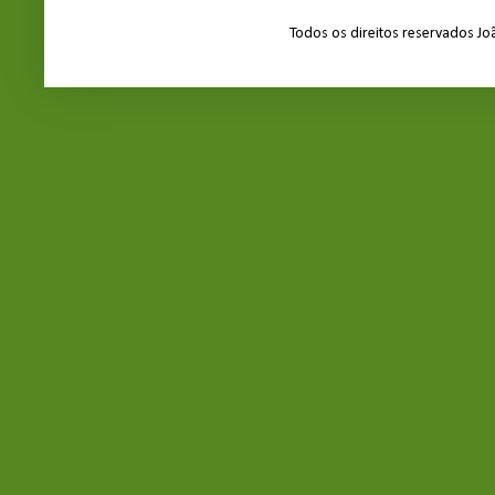
Todos os direitos reservados J