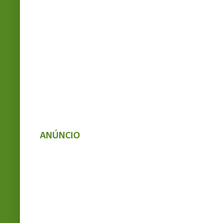
ANÚNCIO