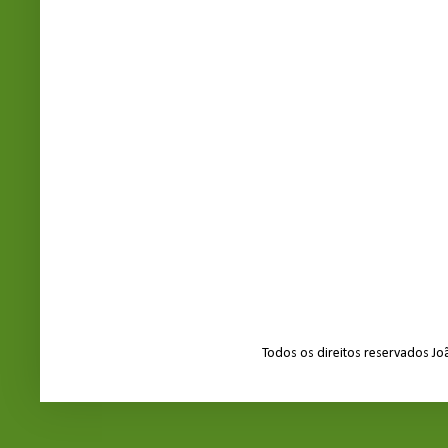
Todos os direitos reservados J