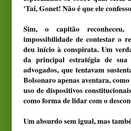
'Taí, Gonet! Não é que ele confessou
Sim, o capitão reconheceu,
impossibilidade de contestar o res
deu início à conspirata. Um verda
da principal estratégia de sua
advogados, que tentavam sustentar
Bolsonaro apenas aventara, como 
uso de dispositivos constitucionai
como forma de lidar com o descon
Um absurdo sem igual, mas també