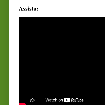
Assista: