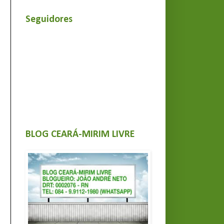
Seguidores
BLOG CEARÁ-MIRIM LIVRE