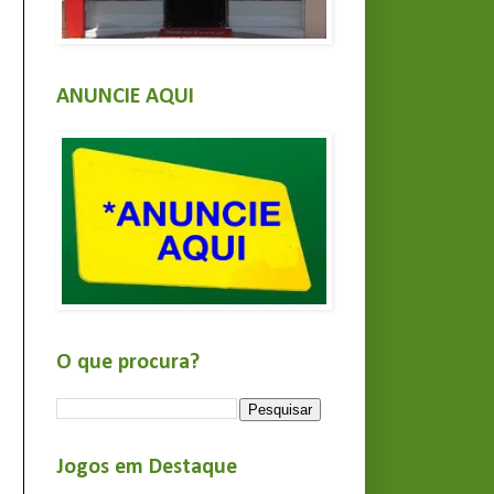
ANUNCIE AQUI
O que procura?
Jogos em Destaque