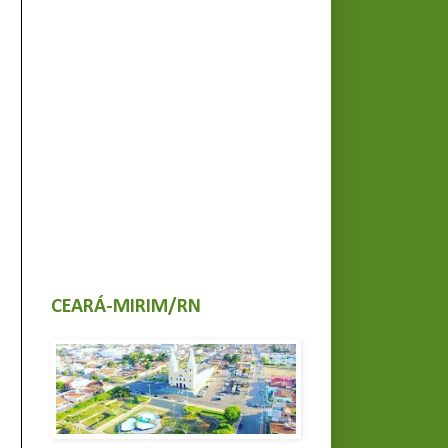
CEARÁ-MIRIM/RN