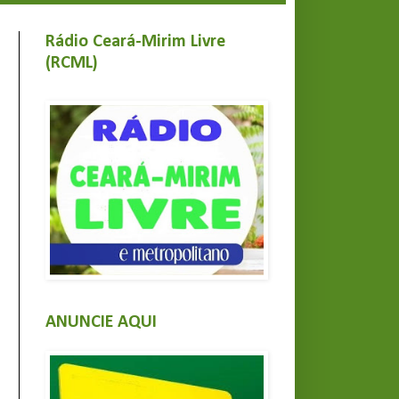
Rádio Ceará-Mirim Livre
(RCML)
ANUNCIE AQUI