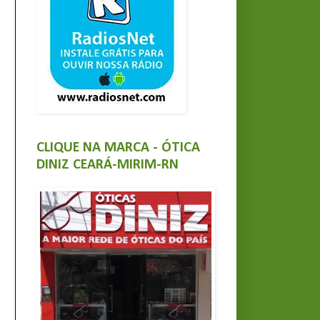
CLIQUE NA MARCA - ÓTICA
DINIZ CEARÁ-MIRIM-RN