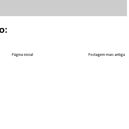
o:
Página inicial
Postagem mais antiga