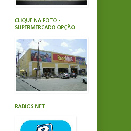
CLIQUE NA FOTO -
SUPERMERCADO OPÇÃO
RADIOS NET