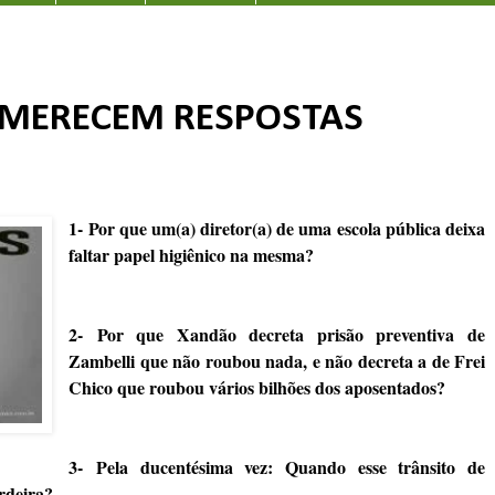
 MERECEM RESPOSTAS
1- Por que um(a) diretor(a) de uma escola pública deixa
faltar papel higiênico na mesma?
2- Por que Xandão decreta prisão preventiva de
Zambelli que não roubou nada, e não decreta a de Frei
Chico que roubou vários bilhões dos aposentados?
3-
Pela ducentésima vez: Quando esse trânsito de
rdeira?