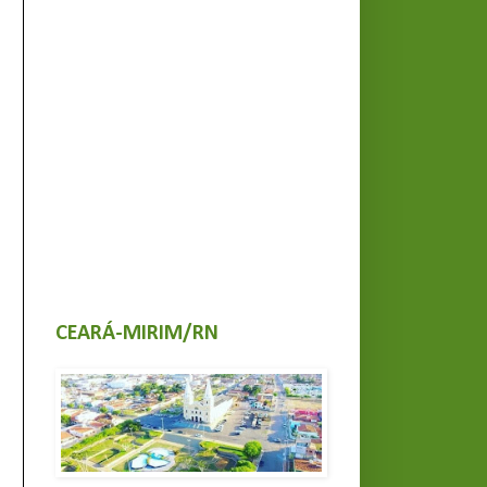
CEARÁ-MIRIM/RN