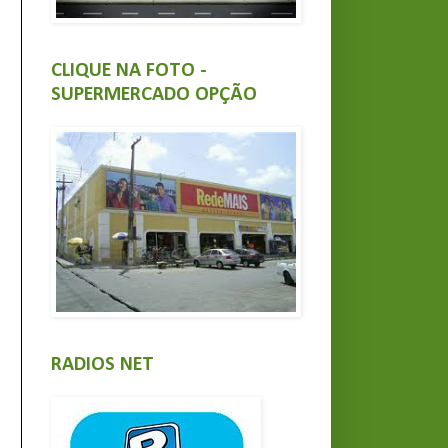
CLIQUE NA FOTO -
SUPERMERCADO OPÇÃO
RADIOS NET