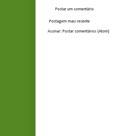
Postar um comentário
Postagem mais recente
Assinar:
Postar comentários (Atom)