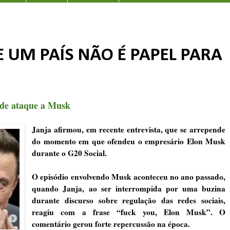
 UM PAÍS NÃO É PAPEL PARA
 de ataque a Musk
Janja afirmou, em recente entrevista, que se arrepende
do momento em que ofendeu o empresário Elon Musk
durante o G20 Social.
O episódio envolvendo Musk aconteceu no ano passado,
quando Janja, ao ser interrompida por uma buzina
durante discurso sobre regulação das redes sociais,
reagiu com a frase “fuck you, Elon Musk”. O
comentário gerou forte repercussão na época.