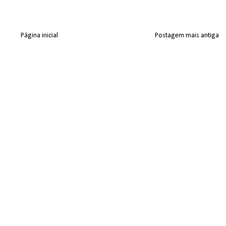
Página inicial
Postagem mais antiga