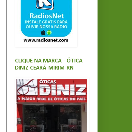
CLIQUE NA MARCA - ÓTICA
DINIZ CEARÁ-MIRIM-RN