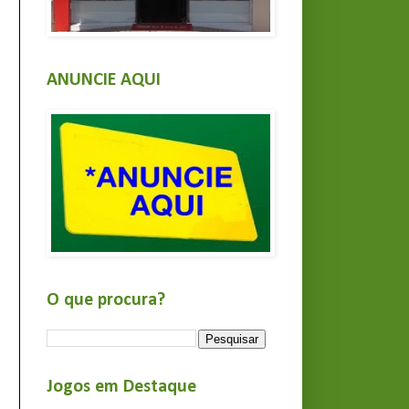
ANUNCIE AQUI
O que procura?
Jogos em Destaque