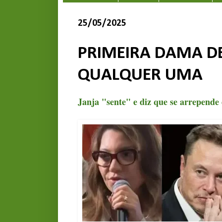
25/05/2025
PRIMEIRA DAMA DE
QUALQUER UMA
Janja "sente" e diz que se arrepende