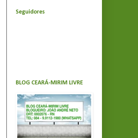
Seguidores
BLOG CEARÁ-MIRIM LIVRE