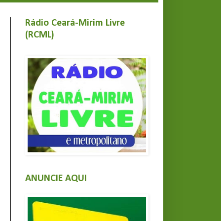
Rádio Ceará-Mirim Livre
(RCML)
ANUNCIE AQUI