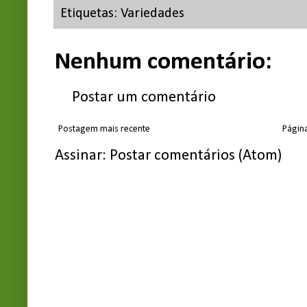
Etiquetas:
Variedades
Nenhum comentário:
Postar um comentário
Postagem mais recente
Página
Assinar:
Postar comentários (Atom)