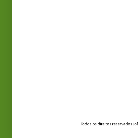
Todos os direitos reservados J