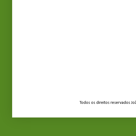
Todos os direitos reservados J