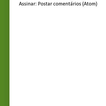
Assinar:
Postar comentários (Atom)