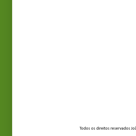
Todos os direitos reservados J