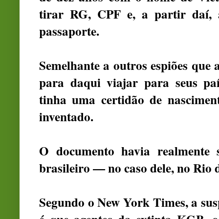
tirar RG, CPF e, a partir daí, 
passaporte.
Semelhante a outros espiões que 
para daqui viajar para seus pa
tinha uma certidão de nascime
inventado.
O documento havia realmente s
brasileiro — no caso dele, no Rio 
Segundo o New York Times, a suspe