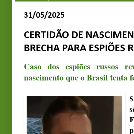
31/05/2025
CERTIDÃO DE NASCIMEN
BRECHA PARA ESPIÕES 
Caso dos espiões russos re
nascimento que o Brasil tenta 
S
s
F
p