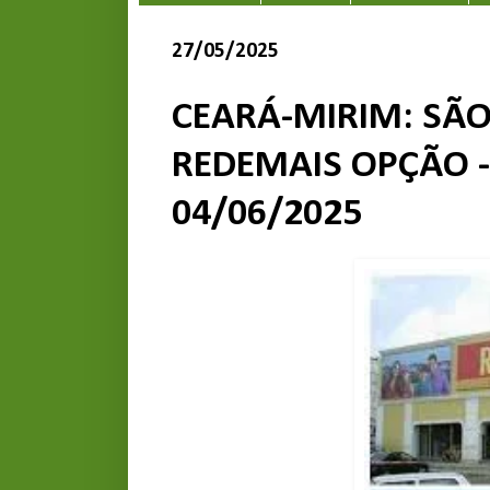
27/05/2025
CEARÁ-MIRIM: SÃO
REDEMAIS OPÇÃO -
04/06/2025