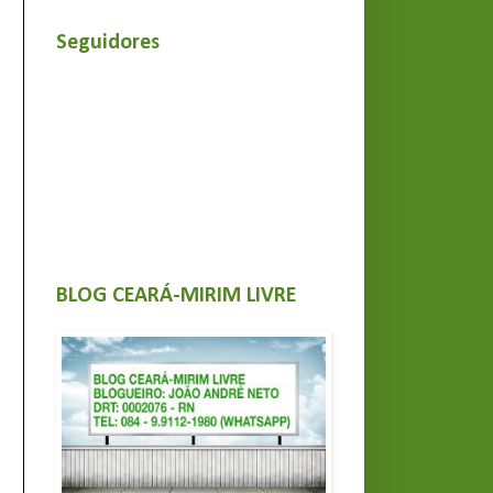
Seguidores
BLOG CEARÁ-MIRIM LIVRE