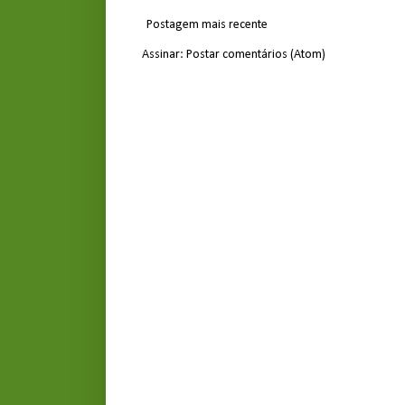
Postagem mais recente
Assinar:
Postar comentários (Atom)