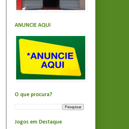
ANUNCIE AQUI
O que procura?
Jogos em Destaque