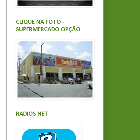
CLIQUE NA FOTO -
SUPERMERCADO OPÇÃO
RADIOS NET