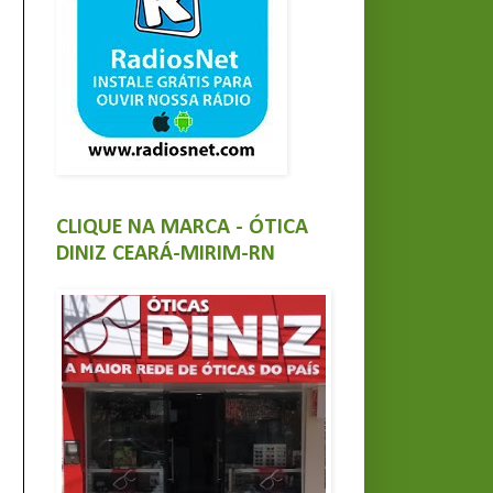
CLIQUE NA MARCA - ÓTICA
DINIZ CEARÁ-MIRIM-RN