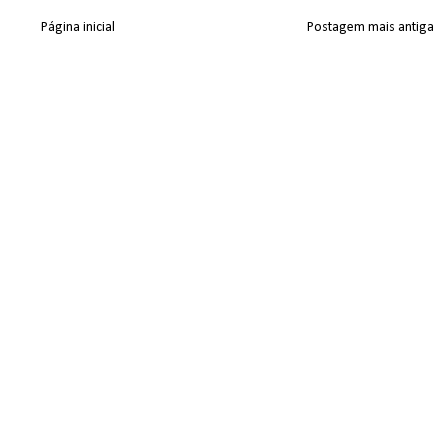
Página inicial
Postagem mais antiga