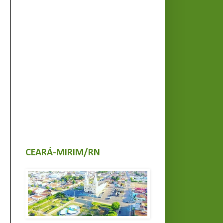
CEARÁ-MIRIM/RN