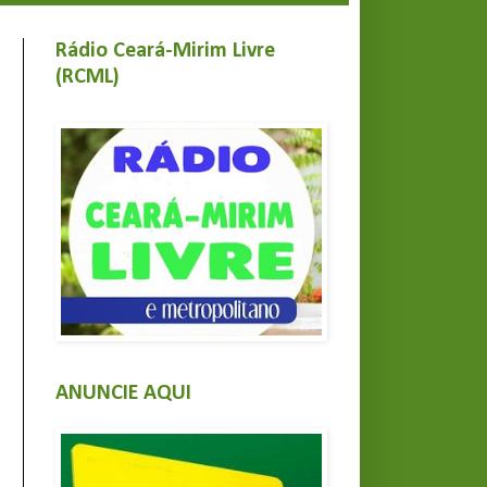
Rádio Ceará-Mirim Livre
(RCML)
ANUNCIE AQUI