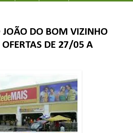
 JOÃO DO BOM VIZINHO
 OFERTAS DE 27/05 A